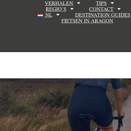
VERHALEN
TIPS
REGIO’S
CONTACT
NL
DESTINATION GUIDES
FIETSEN IN ARAGON