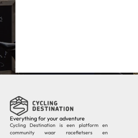
Everything for your adventure
Cycling Destination is een platform en
community waar racefietsers en