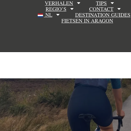
VERHALEN
TIPS
REGIO’S
CONTACT
NL
DESTINATION GUIDES
FIETSEN IN ARAGON