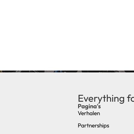
Everything f
Pagina's
Verhalen
Partnerships