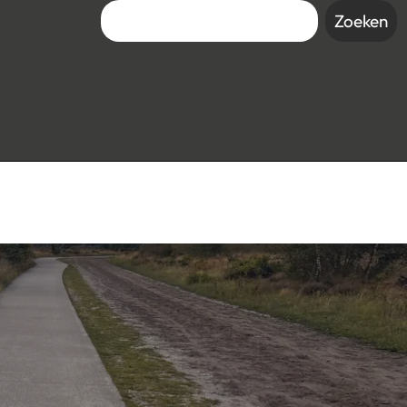
Zoeken