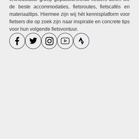
de beste accommodaties, fietsroutes, fietscafés en
materiaaltips. Hiermee zijn wij hét kennisplatform voor
fietsers die op zoek zijn naar inspiratie en concrete tips
voor hun volgende fietsvontuur.