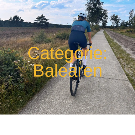
Categorie:
Balearen