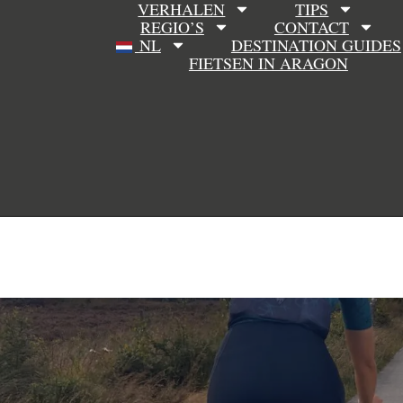
VERHALEN
TIPS
REGIO’S
CONTACT
NL
DESTINATION GUIDES
FIETSEN IN ARAGON