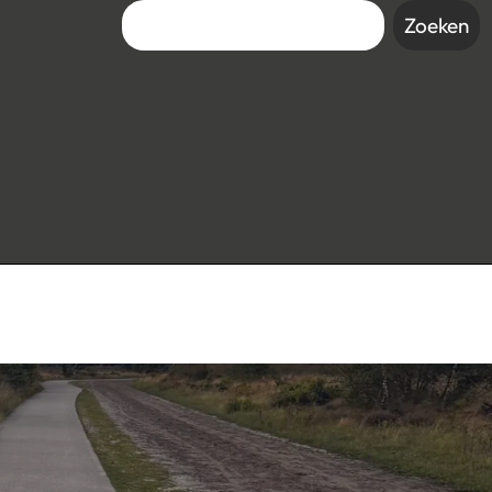
Zoeken