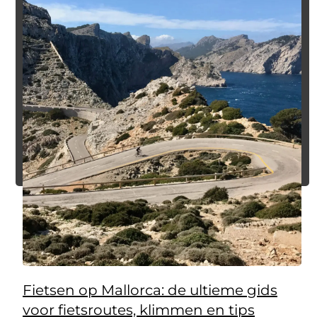
Fietsen op Mallorca: de ultieme gids
voor fietsroutes, klimmen en tips