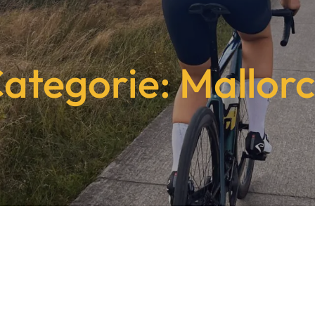
ategorie: Mallor