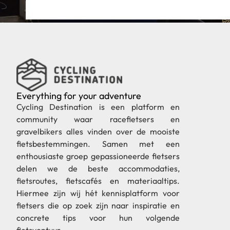
Everything for your adventure
Cycling Destination is een platform en
community waar racefietsers en
gravelbikers alles vinden over de mooiste
fietsbestemmingen. Samen met een
enthousiaste groep gepassioneerde fietsers
delen we de beste accommodaties,
fietsroutes, fietscafés en materiaaltips.
Hiermee zijn wij hét kennisplatform voor
fietsers die op zoek zijn naar inspiratie en
concrete tips voor hun volgende