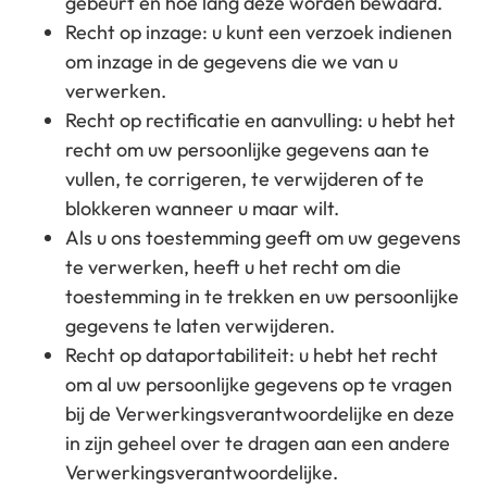
gebeurt en hoe lang deze worden bewaard.
Recht op inzage: u kunt een verzoek indienen
om inzage in de gegevens die we van u
verwerken.
Recht op rectificatie en aanvulling: u hebt het
recht om uw persoonlijke gegevens aan te
vullen, te corrigeren, te verwijderen of te
blokkeren wanneer u maar wilt.
Als u ons toestemming geeft om uw gegevens
te verwerken, heeft u het recht om die
toestemming in te trekken en uw persoonlijke
gegevens te laten verwijderen.
Recht op dataportabiliteit: u hebt het recht
om al uw persoonlijke gegevens op te vragen
bij de Verwerkingsverantwoordelijke en deze
in zijn geheel over te dragen aan een andere
Verwerkingsverantwoordelijke.