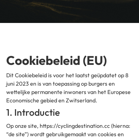
Cookiebeleid (EU)
Dit Cookiebeleid is voor het laatst geüpdatet op 8
juni 2023 en is van toepassing op burgers en
wettelijke permanente inwoners van het Europese
Economische gebied en Zwitserland.
1. Introductie
Op onze site, https://cyclingdestination.cc (hierna:
“de site”) wordt gebruikgemaakt van cookies en