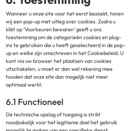
Wanneer u onze site voor het eerst bezoekt, tonen
wij een pop-up met uitleg over cookies. Zodra u
klikt op ‘Voorkeuren bewaren’ geeft u ons
toestemming om de categorieën cookies en plug-
ins te gebruiken die u heeft geselecteerd in de pop-
up en welke zijn omschreven in het Cookiebeleid. U
kunt via uw browser het plaatsen van cookies
uitschakelen, u moet er dan wel rekening mee
houden dat onze site dan mogelijk niet meer
optimaal werkt.
6.1 Functioneel
De technische opslag of toegang is strikt
noodzakelijk voor het legitieme doel het gebruik
mogelijk te maken van een specifieke dienst