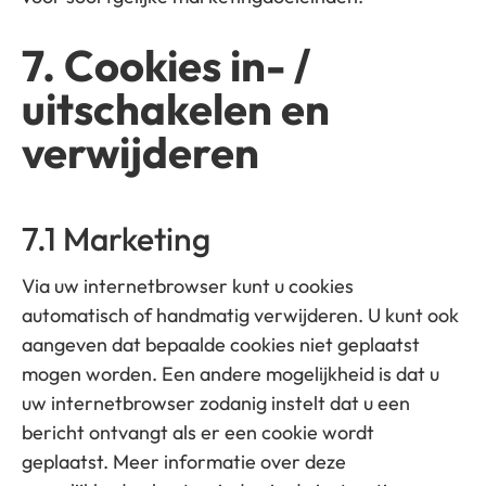
7. Cookies in- /
uitschakelen en
verwijderen
7.1 Marketing
Via uw internetbrowser kunt u cookies
automatisch of handmatig verwijderen. U kunt ook
aangeven dat bepaalde cookies niet geplaatst
mogen worden. Een andere mogelijkheid is dat u
uw internetbrowser zodanig instelt dat u een
bericht ontvangt als er een cookie wordt
geplaatst. Meer informatie over deze