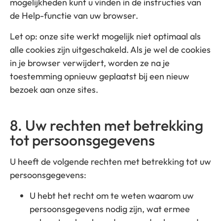
mogelijkheden kunt u vinden in de instructies van
de Help-functie van uw browser.
Let op: onze site werkt mogelijk niet optimaal als
alle cookies zijn uitgeschakeld. Als je wel de cookies
in je browser verwijdert, worden ze na je
toestemming opnieuw geplaatst bij een nieuw
bezoek aan onze sites.
8. Uw rechten met betrekking
tot persoonsgegevens
U heeft de volgende rechten met betrekking tot uw
persoonsgegevens:
U hebt het recht om te weten waarom uw
persoonsgegevens nodig zijn, wat ermee