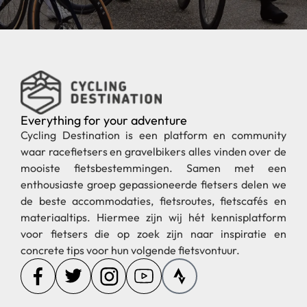
Everything for your adventure
Cycling Destination is een platform en community
waar racefietsers en gravelbikers alles vinden over de
mooiste fietsbestemmingen. Samen met een
enthousiaste groep gepassioneerde fietsers delen we
de beste accommodaties, fietsroutes, fietscafés en
materiaaltips. Hiermee zijn wij hét kennisplatform
voor fietsers die op zoek zijn naar inspiratie en
concrete tips voor hun volgende fietsvontuur.