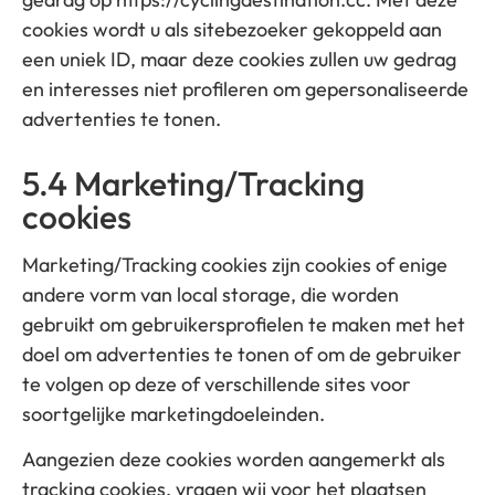
cookies wordt u als sitebezoeker gekoppeld aan
een uniek ID, maar deze cookies zullen uw gedrag
en interesses niet profileren om gepersonaliseerde
advertenties te tonen.
5.4 Marketing/Tracking
cookies
Marketing/Tracking cookies zijn cookies of enige
andere vorm van local storage, die worden
gebruikt om gebruikersprofielen te maken met het
doel om advertenties te tonen of om de gebruiker
te volgen op deze of verschillende sites voor
soortgelijke marketingdoeleinden.
Aangezien deze cookies worden aangemerkt als
tracking cookies, vragen wij voor het plaatsen