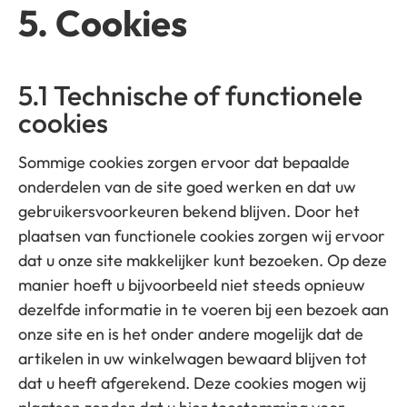
5. Cookies
5.1 Technische of functionele
cookies
Sommige cookies zorgen ervoor dat bepaalde
onderdelen van de site goed werken en dat uw
gebruikersvoorkeuren bekend blijven. Door het
plaatsen van functionele cookies zorgen wij ervoor
dat u onze site makkelijker kunt bezoeken. Op deze
manier hoeft u bijvoorbeeld niet steeds opnieuw
dezelfde informatie in te voeren bij een bezoek aan
onze site en is het onder andere mogelijk dat de
artikelen in uw winkelwagen bewaard blijven tot
dat u heeft afgerekend. Deze cookies mogen wij