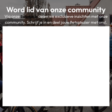
Word lid van onze community
Via onze
delen we exclusieve inzichten met onze
Substack
community. Schrijf je in en deel jouw fietsplezier met ons!.