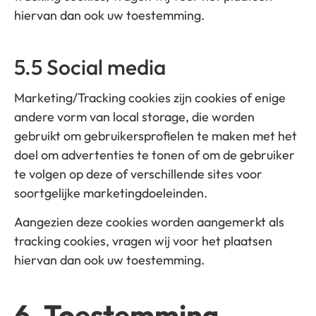
hiervan dan ook uw toestemming.
5.5 Social media
Marketing/Tracking cookies zijn cookies of enige
andere vorm van local storage, die worden
gebruikt om gebruikersprofielen te maken met het
doel om advertenties te tonen of om de gebruiker
te volgen op deze of verschillende sites voor
soortgelijke marketingdoeleinden.
Aangezien deze cookies worden aangemerkt als
tracking cookies, vragen wij voor het plaatsen
hiervan dan ook uw toestemming.
6. Toestemming