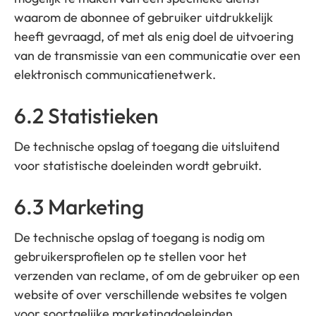
waarom de abonnee of gebruiker uitdrukkelijk
heeft gevraagd, of met als enig doel de uitvoering
van de transmissie van een communicatie over een
elektronisch communicatienetwerk.
6.2 Statistieken
De technische opslag of toegang die uitsluitend
voor statistische doeleinden wordt gebruikt.
6.3 Marketing
De technische opslag of toegang is nodig om
gebruikersprofielen op te stellen voor het
verzenden van reclame, of om de gebruiker op een
website of over verschillende websites te volgen
voor soortgelijke marketingdoeleinden.