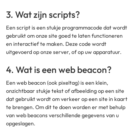
3. Wat zijn scripts?
Een script is een stukje programmacode dat wordt
gebruikt om onze site goed te laten functioneren
en interactief te maken. Deze code wordt
uitgevoerd op onze server, of op uw apparatuur.
4. Wat is een web beacon?
Een web beacon (ook pixeltag) is een klein,
onzichtbaar stukje tekst of afbeelding op een site
dat gebruikt wordt om verkeer op een site in kaart
te brengen. Om dit te doen worden er met behulp
van web beacons verschillende gegevens van u
opgeslagen.