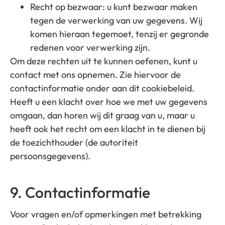
Recht op bezwaar: u kunt bezwaar maken
tegen de verwerking van uw gegevens. Wij
komen hieraan tegemoet, tenzij er gegronde
redenen voor verwerking zijn.
Om deze rechten uit te kunnen oefenen, kunt u
contact met ons opnemen. Zie hiervoor de
contactinformatie onder aan dit cookiebeleid.
Heeft u een klacht over hoe we met uw gegevens
omgaan, dan horen wij dit graag van u, maar u
heeft ook het recht om een klacht in te dienen bij
de toezichthouder (de autoriteit
persoonsgegevens).
9. Contactinformatie
Voor vragen en/of opmerkingen met betrekking