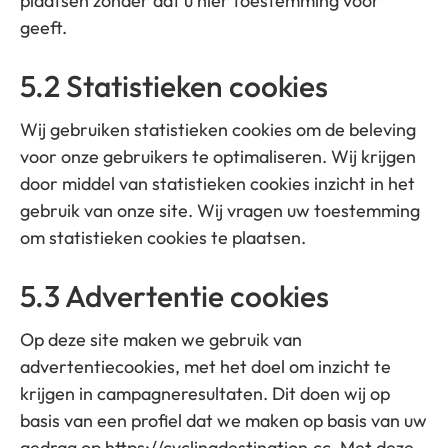
plaatsen zonder dat u hier toestemming voor
geeft.
5.2 Statistieken cookies
Wij gebruiken statistieken cookies om de beleving
voor onze gebruikers te optimaliseren. Wij krijgen
door middel van statistieken cookies inzicht in het
gebruik van onze site. Wij vragen uw toestemming
om statistieken cookies te plaatsen.
5.3 Advertentie cookies
Op deze site maken we gebruik van
advertentiecookies, met het doel om inzicht te
krijgen in campagneresultaten. Dit doen wij op
basis van een profiel dat we maken op basis van uw
gedrag op https://cyclingdestination.cc. Met deze