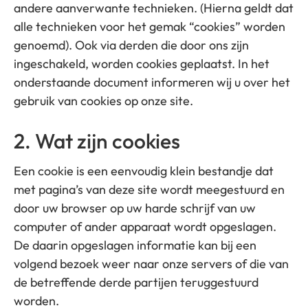
andere aanverwante technieken. (Hierna geldt dat
alle technieken voor het gemak “cookies” worden
genoemd). Ook via derden die door ons zijn
ingeschakeld, worden cookies geplaatst. In het
onderstaande document informeren wij u over het
gebruik van cookies op onze site.
2. Wat zijn cookies
Een cookie is een eenvoudig klein bestandje dat
met pagina’s van deze site wordt meegestuurd en
door uw browser op uw harde schrijf van uw
computer of ander apparaat wordt opgeslagen.
De daarin opgeslagen informatie kan bij een
volgend bezoek weer naar onze servers of die van
de betreffende derde partijen teruggestuurd
worden.