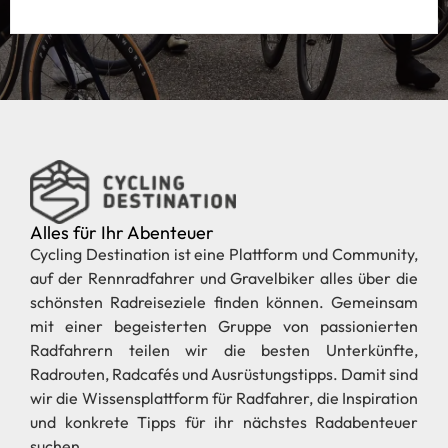
Alles für Ihr Abenteuer
Cycling Destination ist eine Plattform und Community,
auf der Rennradfahrer und Gravelbiker alles über die
schönsten Radreiseziele finden können. Gemeinsam
mit einer begeisterten Gruppe von passionierten
Radfahrern teilen wir die besten Unterkünfte,
Radrouten, Radcafés und Ausrüstungstipps. Damit sind
wir die Wissensplattform für Radfahrer, die Inspiration
und konkrete Tipps für ihr nächstes Radabenteuer
suchen.