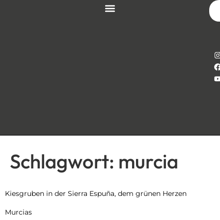
Schlagwort:
murcia
Kiesgruben in der Sierra Espuña, dem grünen Herzen
Murcias