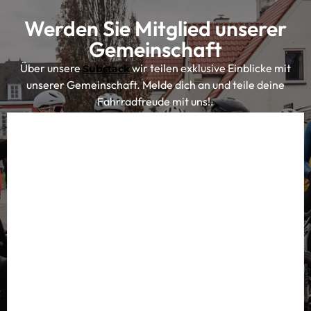
Werden Sie Mitglied unserer
Gemeinschaft
Über unsere
wir teilen exklusive Einblicke mit
Substack
unserer Gemeinschaft. Melde dich an und teile deine
Fahrradfreude mit uns!.