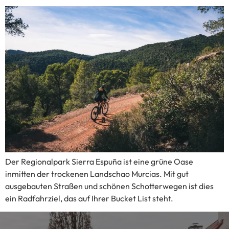
Der Regionalpark Sierra Espuña ist eine grüne Oase
inmitten der trockenen Landschao Murcias. Mit gut
ausgebauten Straßen und schönen Schotterwegen ist dies
ein Radfahrziel, das auf Ihrer Bucket List steht.