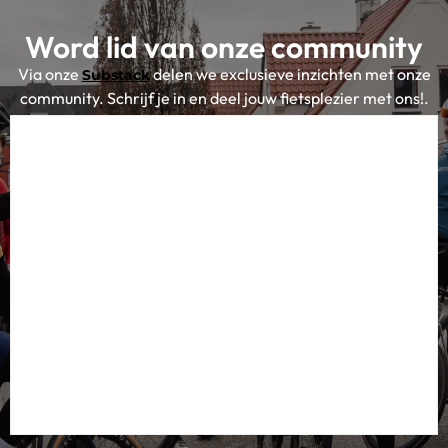
Word lid van onze community
Via onze
delen we exclusieve inzichten met onze
Substack
community. Schrijf je in en deel jouw fietsplezier met ons!.