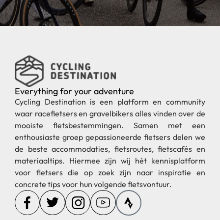
Everything for your adventure
Cycling Destination is een platform en community
waar racefietsers en gravelbikers alles vinden over de
mooiste fietsbestemmingen. Samen met een
enthousiaste groep gepassioneerde fietsers delen we
de beste accommodaties, fietsroutes, fietscafés en
materiaaltips. Hiermee zijn wij hét kennisplatform
voor fietsers die op zoek zijn naar inspiratie en
concrete tips voor hun volgende fietsvontuur.