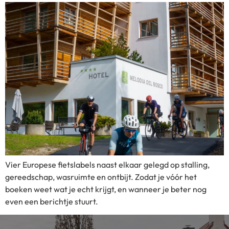
Vier Europese fietslabels naast elkaar gelegd op stalling,
gereedschap, wasruimte en ontbijt. Zodat je vóór het
boeken weet wat je echt krijgt, en wanneer je beter nog
even een berichtje stuurt.