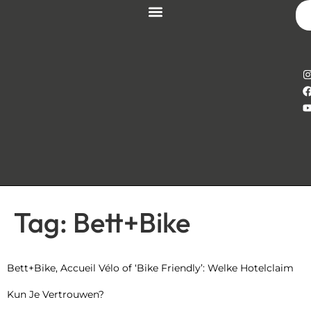
Tag:
Bett+Bike
Bett+Bike, Accueil Vélo of ‘Bike Friendly’: Welke Hotelclaim
Kun Je Vertrouwen?