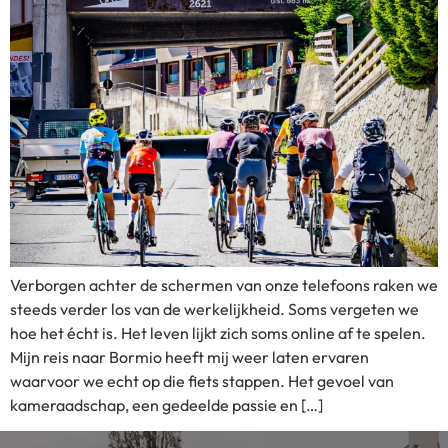
Verborgen achter de schermen van onze telefoons raken we
steeds verder los van de werkelijkheid. Soms vergeten we
hoe het écht is. Het leven lijkt zich soms online af te spelen.
Mijn reis naar Bormio heeft mij weer laten ervaren
waarvoor we echt op die fiets stappen. Het gevoel van
kameraadschap, een gedeelde passie en […]