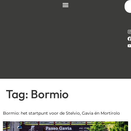
Tag:
Bormio
Bormio: het startpunt voor de Stelvio, Gavia én Mortirolo