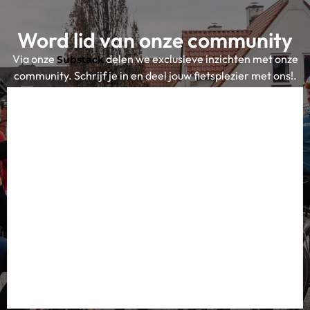
Word lid van onze community
Via onze
delen we exclusieve inzichten met onze
Substack
community. Schrijf je in en deel jouw fietsplezier met ons!.