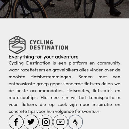
Everything for your adventure
Cycling Destination is een platform en community
waar racefietsers en gravelbikers alles vinden over de
mooiste fietsbestemmingen. Samen met een
enthousiaste groep gepassioneerde fietsers delen we
de beste accommodaties, fietsroutes, fietscafés en
materiaaltips. Hiermee zijn wij hét kennisplatform
voor fietsers die op zoek zijn naar inspiratie en
concrete tips voor hun volgende fietsvontuur.