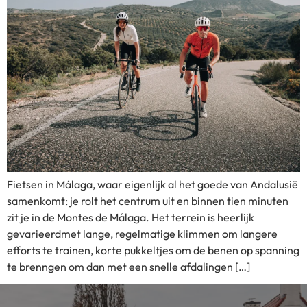
Fietsen in Málaga, waar eigenlijk al het goede van Andalusië
samenkomt: je rolt het centrum uit en binnen tien minuten
zit je in de Montes de Málaga. Het terrein is heerlijk
gevarieerdmet lange, regelmatige klimmen om langere
efforts te trainen, korte pukkeltjes om de benen op spanning
te brenngen om dan met een snelle afdalingen […]