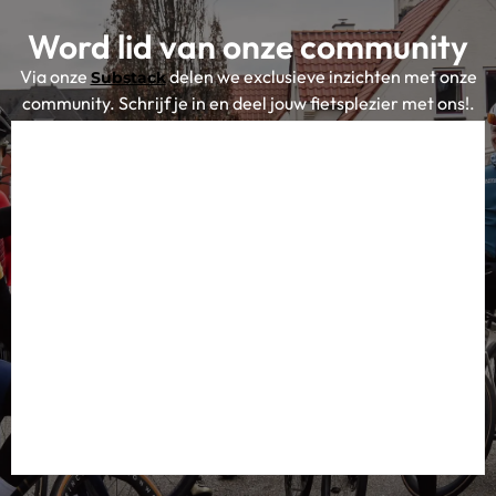
Word lid van onze community
Via onze
delen we exclusieve inzichten met onze
Substack
community. Schrijf je in en deel jouw fietsplezier met ons!.