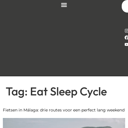
Tag:
Eat Sleep Cycle
Fietsen in Málaga: drie routes voor een perfect lang weekend