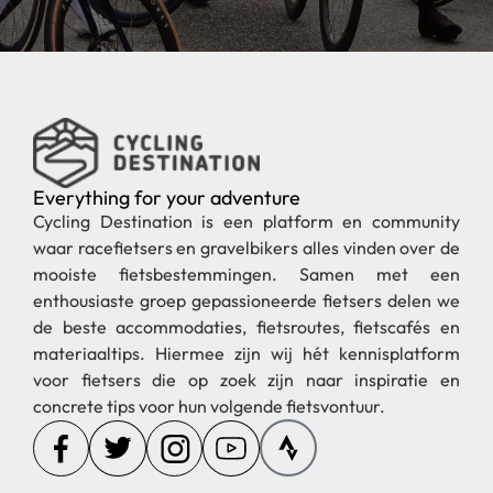
Everything for your adventure
Cycling Destination is een platform en community
waar racefietsers en gravelbikers alles vinden over de
mooiste fietsbestemmingen. Samen met een
enthousiaste groep gepassioneerde fietsers delen we
de beste accommodaties, fietsroutes, fietscafés en
materiaaltips. Hiermee zijn wij hét kennisplatform
voor fietsers die op zoek zijn naar inspiratie en
concrete tips voor hun volgende fietsvontuur.