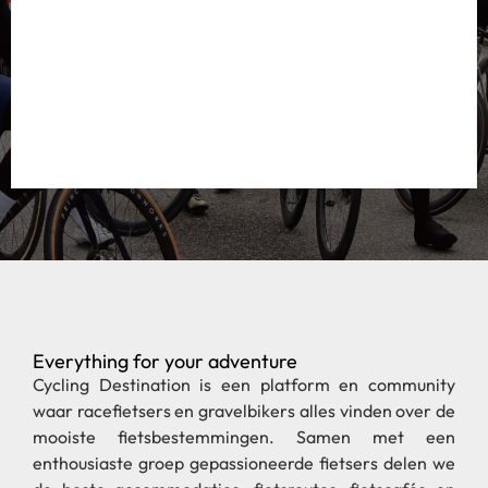
Everything for your adventure
Cycling Destination is een platform en community
waar racefietsers en gravelbikers alles vinden over de
mooiste fietsbestemmingen. Samen met een
enthousiaste groep gepassioneerde fietsers delen we