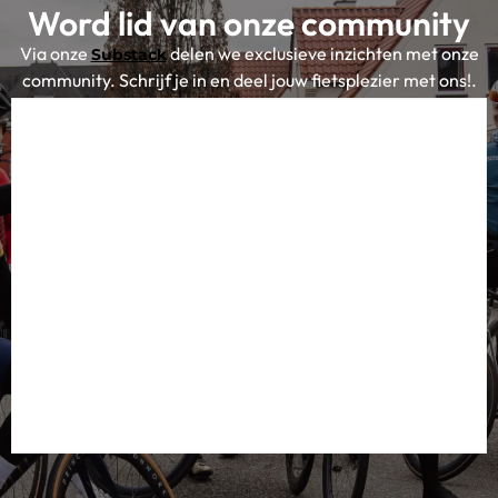
Word lid van onze community
Via onze
delen we exclusieve inzichten met onze
Substack
community. Schrijf je in en deel jouw fietsplezier met ons!.