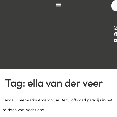
Tag:
ella van der veer
Landal GreenParks Amerongse Berg: off-road paradijs in het
midden van Nederland