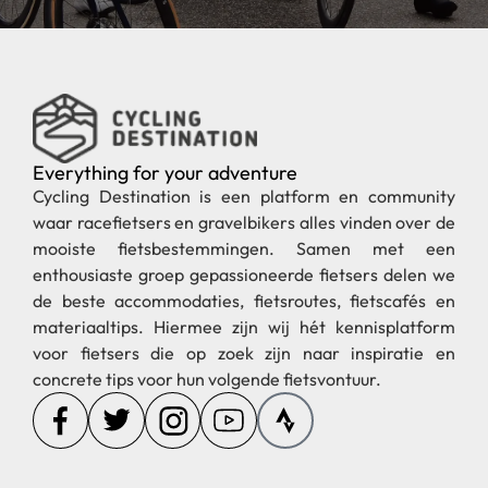
Everything for your adventure
Cycling Destination is een platform en community
waar racefietsers en gravelbikers alles vinden over de
mooiste fietsbestemmingen. Samen met een
enthousiaste groep gepassioneerde fietsers delen we
de beste accommodaties, fietsroutes, fietscafés en
materiaaltips. Hiermee zijn wij hét kennisplatform
voor fietsers die op zoek zijn naar inspiratie en
concrete tips voor hun volgende fietsvontuur.