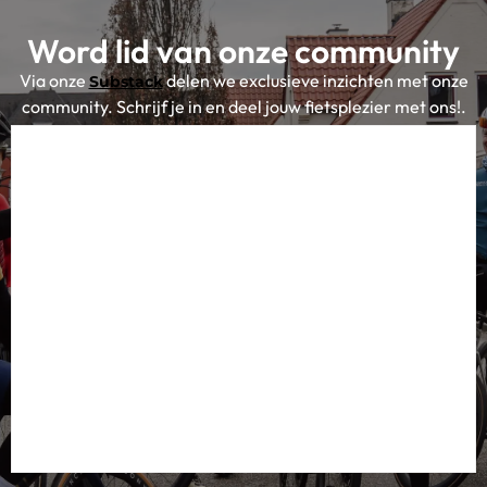
Word lid van onze community
Via onze
delen we exclusieve inzichten met onze
Substack
community. Schrijf je in en deel jouw fietsplezier met ons!.