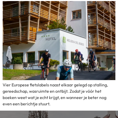
Vier Europese fietslabels naast elkaar gelegd op stalling,
gereedschap, wasruimte en ontbijt. Zodat je vóór het
boeken weet wat je echt krijgt, en wanneer je beter nog
even een berichtje stuurt.