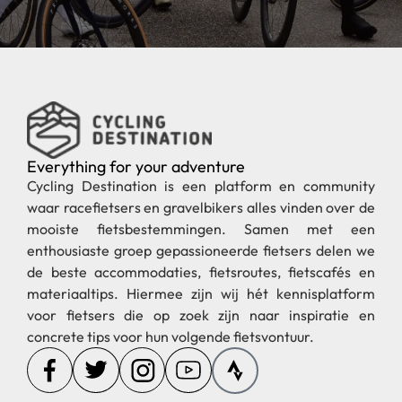
Everything for your adventure
Cycling Destination is een platform en community
waar racefietsers en gravelbikers alles vinden over de
mooiste fietsbestemmingen. Samen met een
enthousiaste groep gepassioneerde fietsers delen we
de beste accommodaties, fietsroutes, fietscafés en
materiaaltips. Hiermee zijn wij hét kennisplatform
voor fietsers die op zoek zijn naar inspiratie en
concrete tips voor hun volgende fietsvontuur.