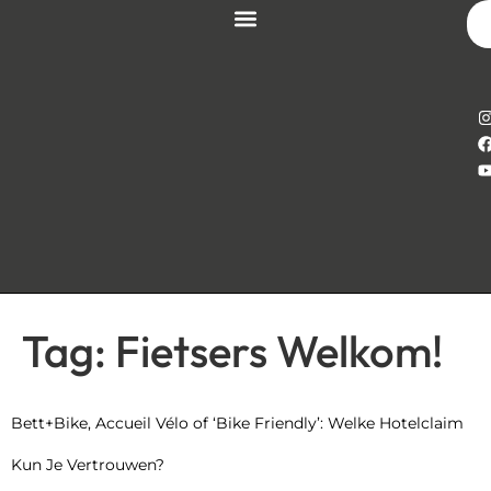
Tag:
Fietsers Welkom!
Bett+Bike, Accueil Vélo of ‘Bike Friendly’: Welke Hotelclaim
Kun Je Vertrouwen?