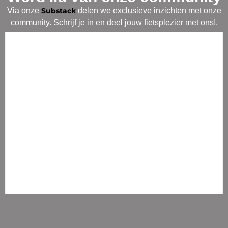
Via onze
Substack
delen we exclusieve inzichten met onze
community. Schrijf je in en deel jouw fietsplezier met ons!.