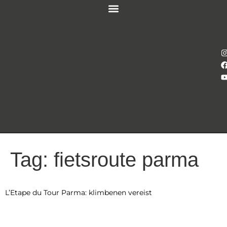
Tag:
fietsroute parma
L’Etape du Tour Parma: klimbenen vereist