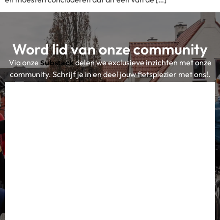
Word lid van onze community
Via onze
delen we exclusieve inzichten met onze
Substack
community. Schrijf je in en deel jouw fietsplezier met ons!.