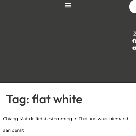
Tag:
flat white
Chiang Mai: de fietsbestemming in Thailand waar niemand
aan denkt