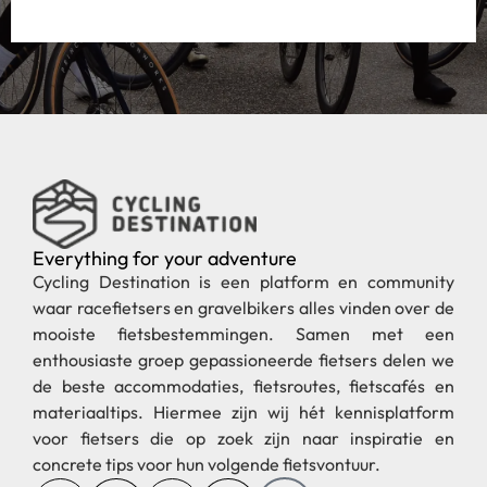
Everything for your adventure
Cycling Destination is een platform en community
waar racefietsers en gravelbikers alles vinden over de
mooiste fietsbestemmingen. Samen met een
enthousiaste groep gepassioneerde fietsers delen we
de beste accommodaties, fietsroutes, fietscafés en
materiaaltips. Hiermee zijn wij hét kennisplatform
voor fietsers die op zoek zijn naar inspiratie en
concrete tips voor hun volgende fietsvontuur.