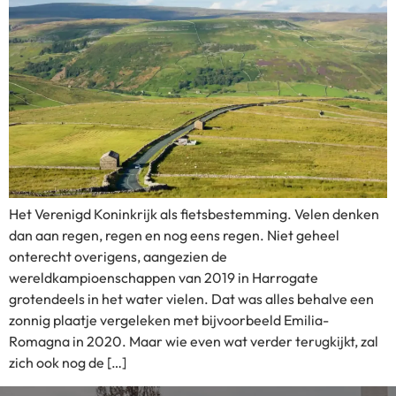
Het Verenigd Koninkrijk als fietsbestemming. Velen denken
dan aan regen, regen en nog eens regen. Niet geheel
onterecht overigens, aangezien de
wereldkampioenschappen van 2019 in Harrogate
grotendeels in het water vielen. Dat was alles behalve een
zonnig plaatje vergeleken met bijvoorbeeld Emilia-
Romagna in 2020. Maar wie even wat verder terugkijkt, zal
zich ook nog de […]