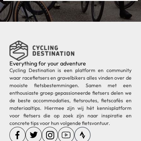
Everything for your adventure
Cycling Destination is een platform en community
waar racefietsers en gravelbikers alles vinden over de
mooiste fietsbestemmingen. Samen met een
enthousiaste groep gepassioneerde fietsers delen we
de beste accommodaties, fietsroutes, fietscafés en
materiaaltips. Hiermee zijn wij hét kennisplatform
voor fietsers die op zoek zijn naar inspiratie en
concrete tips voor hun volgende fietsvontuur.