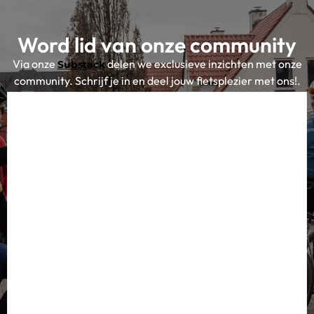
Word lid van onze community
Via onze
delen we exclusieve inzichten met onze
Substack
community. Schrijf je in en deel jouw fietsplezier met ons!.