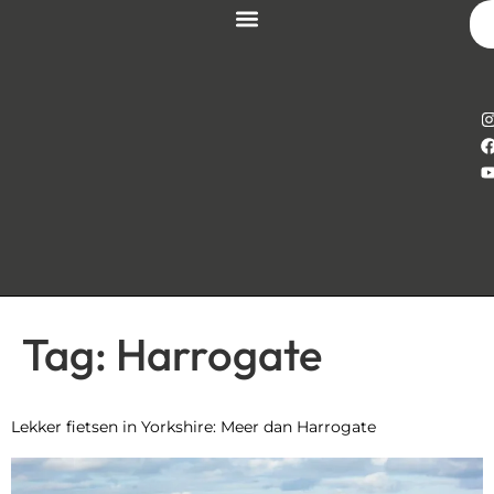
Tag:
Harrogate
Lekker fietsen in Yorkshire: Meer dan Harrogate