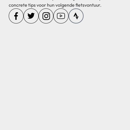
concrete tips voor hun volgende fietsvontuur.