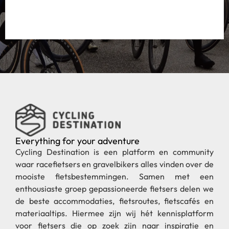
Everything for your adventure
Cycling Destination is een platform en community
waar racefietsers en gravelbikers alles vinden over de
mooiste fietsbestemmingen. Samen met een
enthousiaste groep gepassioneerde fietsers delen we
de beste accommodaties, fietsroutes, fietscafés en
materiaaltips. Hiermee zijn wij hét kennisplatform
voor fietsers die op zoek zijn naar inspiratie en