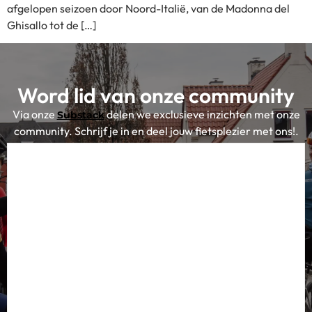
afgelopen seizoen door Noord-Italië, van de Madonna del
Ghisallo tot de […]
Word lid van onze community
Via onze
delen we exclusieve inzichten met onze
Substack
community. Schrijf je in en deel jouw fietsplezier met ons!.