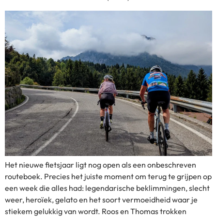
Het nieuwe fietsjaar ligt nog open als een onbeschreven
routeboek. Precies het juiste moment om terug te grijpen op
een week die alles had: legendarische beklimmingen, slecht
weer, heroïek, gelato en het soort vermoeidheid waar je
stiekem gelukkig van wordt. Roos en Thomas trokken