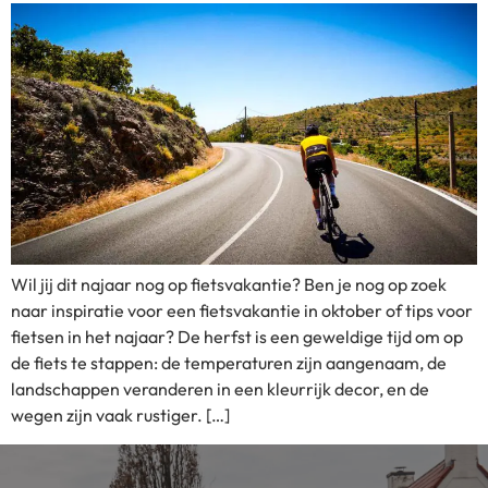
Wil jij dit najaar nog op fietsvakantie? Ben je nog op zoek
naar inspiratie voor een fietsvakantie in oktober of tips voor
fietsen in het najaar? De herfst is een geweldige tijd om op
de fiets te stappen: de temperaturen zijn aangenaam, de
landschappen veranderen in een kleurrijk decor, en de
wegen zijn vaak rustiger. […]