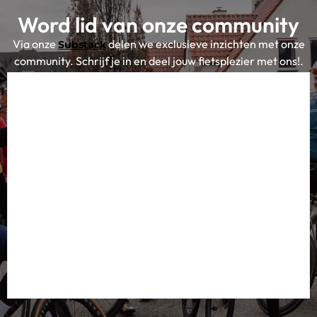
Word lid van onze community
Via onze
delen we exclusieve inzichten met onze
Substack
community. Schrijf je in en deel jouw fietsplezier met ons!.