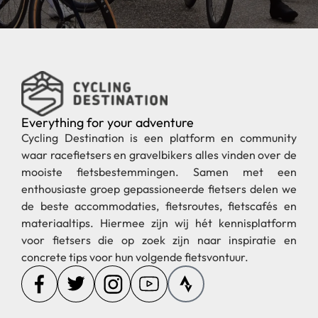
Everything for your adventure
Cycling Destination is een platform en community
waar racefietsers en gravelbikers alles vinden over de
mooiste fietsbestemmingen. Samen met een
enthousiaste groep gepassioneerde fietsers delen we
de beste accommodaties, fietsroutes, fietscafés en
materiaaltips. Hiermee zijn wij hét kennisplatform
voor fietsers die op zoek zijn naar inspiratie en
concrete tips voor hun volgende fietsvontuur.