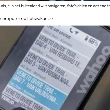
ls je in het buitenland wilt navigeren, foto’s delen en dat ene t
computer op fietsvakantie