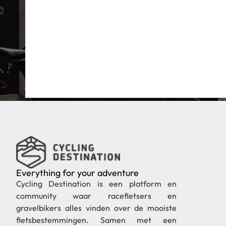
Everything for your adventure
Cycling Destination is een platform en
community waar racefietsers en
gravelbikers alles vinden over de mooiste
fietsbestemmingen. Samen met een