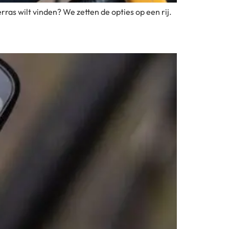
erras wilt vinden? We zetten de opties op een rij.