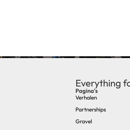
Everything f
Pagina's
Verhalen
Partnerships
Gravel