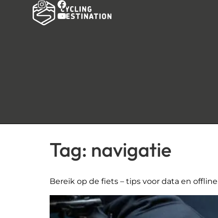
Tag:
navigatie
Bereik op de fiets – tips voor data en offlin