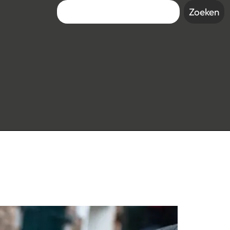
Zoeken