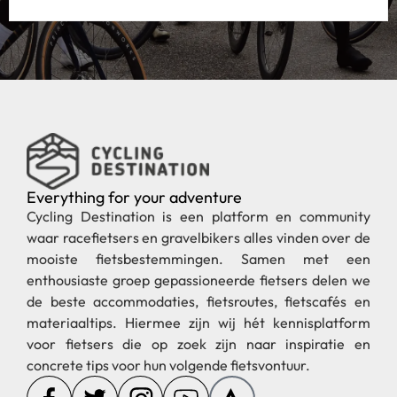
Everything for your adventure
Cycling Destination is een platform en community
waar racefietsers en gravelbikers alles vinden over de
mooiste fietsbestemmingen. Samen met een
enthousiaste groep gepassioneerde fietsers delen we
de beste accommodaties, fietsroutes, fietscafés en
materiaaltips. Hiermee zijn wij hét kennisplatform
voor fietsers die op zoek zijn naar inspiratie en
concrete tips voor hun volgende fietsvontuur.