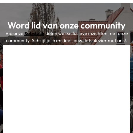
Word lid van onze community
Via onze
delen we exclusieve inzichten met onze
Substack
community. Schrijf je in en deel jouw fietsplezier met ons!.