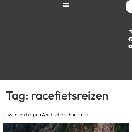
Tag:
racefietsreizen
Taiwan: verborgen Aziatische schoonheid