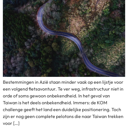
Bestemmingen in Azië staan minder vaak op een lijstje voor
een volgend fietsavontuur. Te ver weg, infrastructuur niet in
orde of soms gewoon onbekendheid. In het geval van
Taiwan is het deels onbekendheid. Immers: de KOM
challenge geeft het land een duidelijke positionering. Toch
zijn er nog geen complete pelotons die naar Taiwan trekken
voor […]