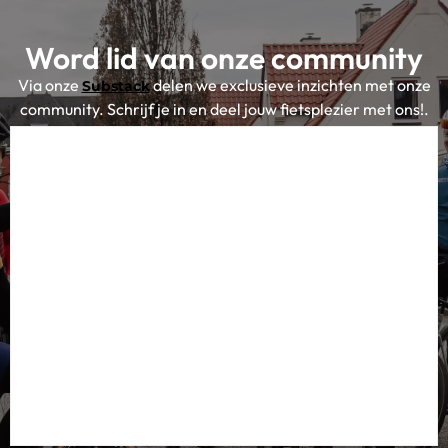
Word lid van onze community
Via onze
delen we exclusieve inzichten met onze
Substack
community. Schrijf je in en deel jouw fietsplezier met ons!.