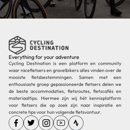
Everything for your adventure
Cycling Destination is een platform en community
waar racefietsers en gravelbikers alles vinden over de
mooiste fietsbestemmingen. Samen met een
enthousiaste groep gepassioneerde fietsers delen we
de beste accommodaties, fietsroutes, fietscafés en
materiaaltips. Hiermee zijn wij hét kennisplatform
voor fietsers die op zoek zijn naar inspiratie en
concrete tips voor hun volgende fietsvontuur.