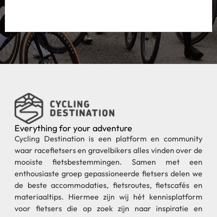
Everything for your adventure
Cycling Destination is een platform en community
waar racefietsers en gravelbikers alles vinden over de
mooiste fietsbestemmingen. Samen met een
enthousiaste groep gepassioneerde fietsers delen we
de beste accommodaties, fietsroutes, fietscafés en
materiaaltips. Hiermee zijn wij hét kennisplatform
voor fietsers die op zoek zijn naar inspiratie en