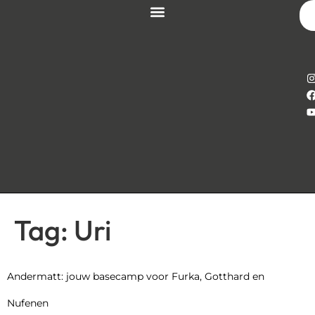
Tag:
Uri
Andermatt: jouw basecamp voor Furka, Gotthard en
Nufenen