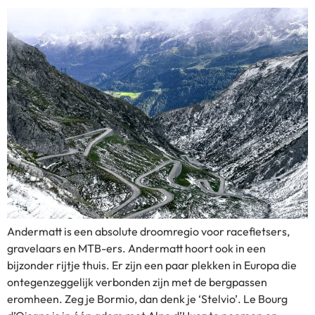
Andermatt is een absolute droomregio voor racefietsers,
gravelaars en MTB-ers. Andermatt hoort ook in een
bijzonder rijtje thuis. Er zijn een paar plekken in Europa die
ontegenzeggelijk verbonden zijn met de bergpassen
eromheen. Zeg je Bormio, dan denk je ‘Stelvio’. Le Bourg