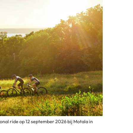
onal ride op 12 september 2026 bij Motala in