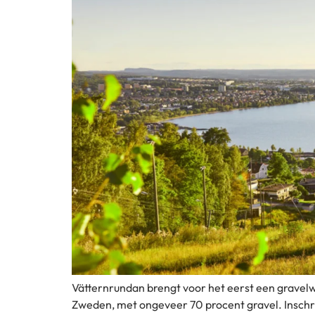
Vätternrundan brengt voor het eerst een gravelwe
Zweden, met ongeveer 70 procent gravel. Inschr