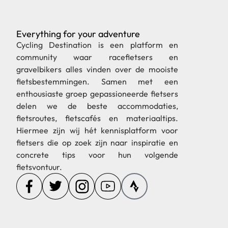
Everything for your adventure
Cycling Destination is een platform en
community waar racefietsers en
gravelbikers alles vinden over de mooiste
fietsbestemmingen. Samen met een
enthousiaste groep gepassioneerde fietsers
delen we de beste accommodaties,
fietsroutes, fietscafés en materiaaltips.
Hiermee zijn wij hét kennisplatform voor
fietsers die op zoek zijn naar inspiratie en
concrete tips voor hun volgende
fietsvontuur.