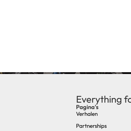
Everything f
Pagina's
Verhalen
Partnerships