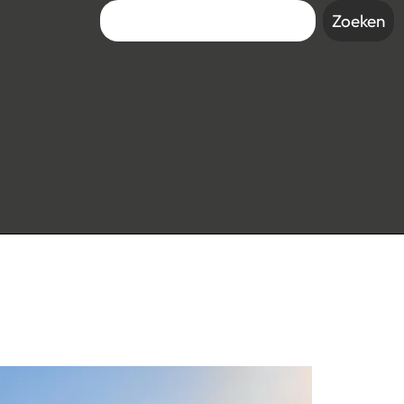
Zoeken