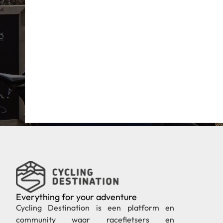
Everything for your adventure
Cycling Destination is een platform en
community waar racefietsers en