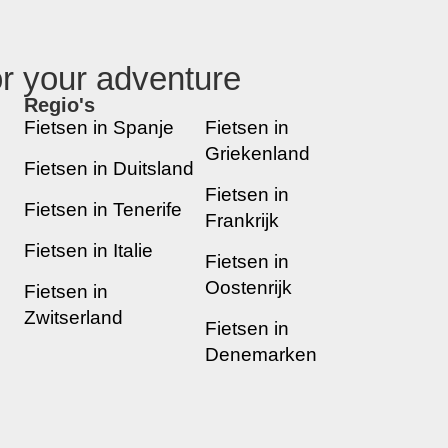
or your adventure
Regio's
new
Fietsen in Spanje
Fietsen in
Griekenland
Fietsen in Duitsland
Fietsen in
Fietsen in Tenerife
Frankrijk
Fietsen in Italie
Fietsen in
Oostenrijk
Fietsen in
Zwitserland
Fietsen in
Denemarken