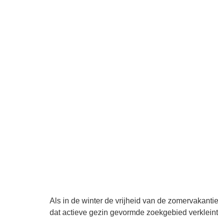
Als in de winter de vrijheid van de zomervakanti
dat actieve gezin gevormde zoekgebied verkleint