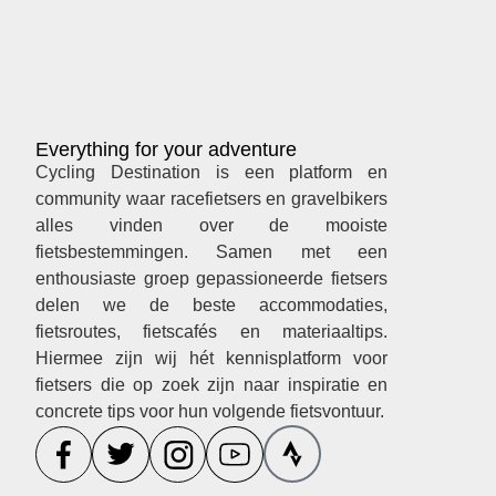
Everything for your adventure
Cycling Destination is een platform en
community waar racefietsers en gravelbikers
alles vinden over de mooiste
fietsbestemmingen. Samen met een
enthousiaste groep gepassioneerde fietsers
delen we de beste accommodaties,
fietsroutes, fietscafés en materiaaltips.
Hiermee zijn wij hét kennisplatform voor
fietsers die op zoek zijn naar inspiratie en
concrete tips voor hun volgende fietsvontuur.