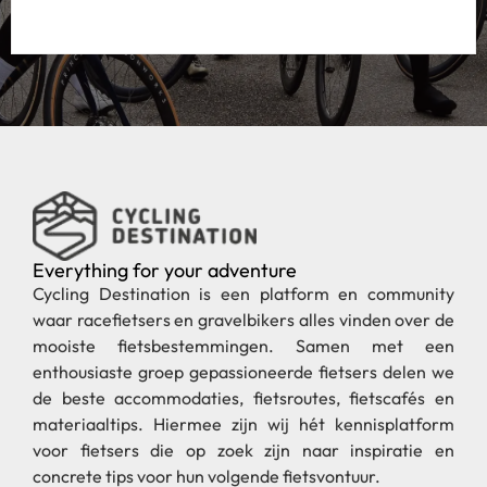
Everything for your adventure
Cycling Destination is een platform en community
waar racefietsers en gravelbikers alles vinden over de
mooiste fietsbestemmingen. Samen met een
enthousiaste groep gepassioneerde fietsers delen we
de beste accommodaties, fietsroutes, fietscafés en
materiaaltips. Hiermee zijn wij hét kennisplatform
voor fietsers die op zoek zijn naar inspiratie en
concrete tips voor hun volgende fietsvontuur.