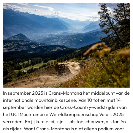
In september 2025 is Crans-Montana het middelpunt van de
internationale mountainbikescène. Van 10 tot en met 14
september worden hier de Cross-Country-wedstrijden van
het UCI Mountainbike Wereldkampioenschap Valais 2025
verreden. En jij kunt erbij zijn — als toeschouwer, als fan én
als rijder. Want Crans-Montana is niet alleen podium voor