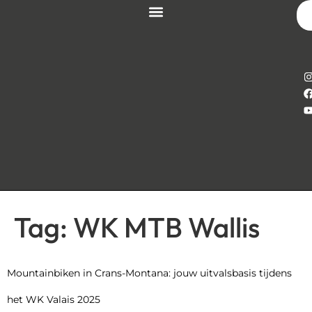
Tag:
WK MTB Wallis
Mountainbiken in Crans-Montana: jouw uitvalsbasis tijdens
het WK Valais 2025