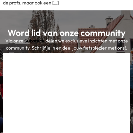
de profs, maar ook een […]
Word lid van onze community
Via onze
delen we exclusieve inzichten met onze
Substack
community. Schrijf je in en deel jouw fietsplezier met ons!.