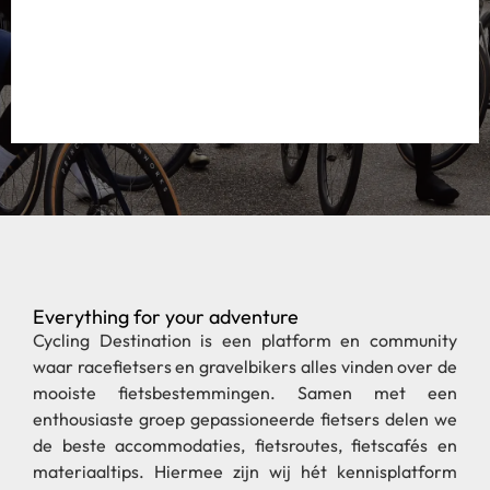
Everything for your adventure
Cycling Destination is een platform en community
waar racefietsers en gravelbikers alles vinden over de
mooiste fietsbestemmingen. Samen met een
enthousiaste groep gepassioneerde fietsers delen we
de beste accommodaties, fietsroutes, fietscafés en
materiaaltips. Hiermee zijn wij hét kennisplatform