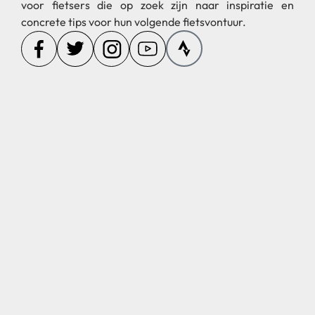
voor fietsers die op zoek zijn naar inspiratie en
concrete tips voor hun volgende fietsvontuur.