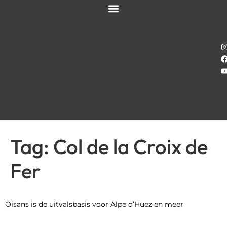
Tag:
Col de la Croix de
Fer
Oisans is de uitvalsbasis voor Alpe d’Huez en meer