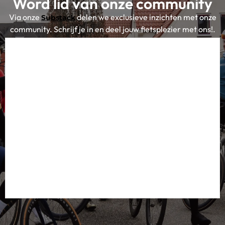
Word lid van onze community
Via onze
delen we exclusieve inzichten met onze
Substack
community. Schrijf je in en deel jouw fietsplezier met ons!.