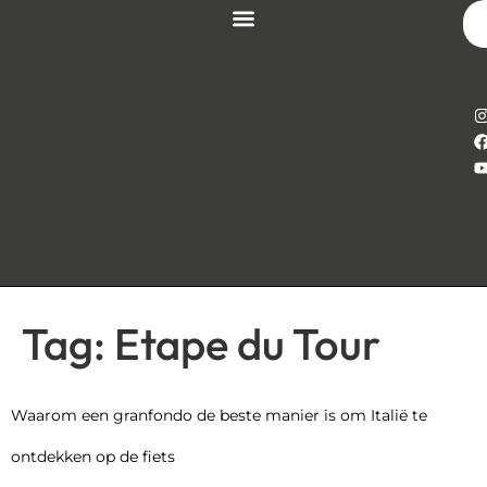
Tag:
Etape du Tour
Waarom een granfondo de beste manier is om Italië te
ontdekken op de fiets