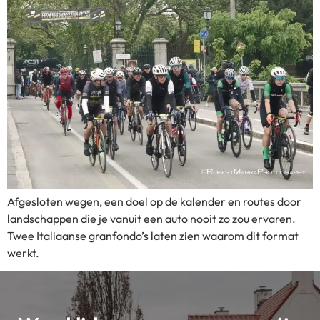
Afgesloten wegen, een doel op de kalender en routes door
landschappen die je vanuit een auto nooit zo zou ervaren.
Twee Italiaanse granfondo’s laten zien waarom dit format
werkt.