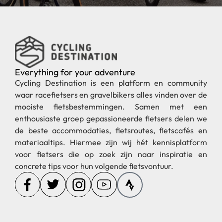
Everything for your adventure
Cycling Destination is een platform en community
waar racefietsers en gravelbikers alles vinden over de
mooiste fietsbestemmingen. Samen met een
enthousiaste groep gepassioneerde fietsers delen we
de beste accommodaties, fietsroutes, fietscafés en
materiaaltips. Hiermee zijn wij hét kennisplatform
voor fietsers die op zoek zijn naar inspiratie en
concrete tips voor hun volgende fietsvontuur.