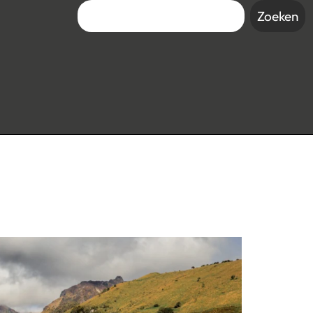
Zoeken