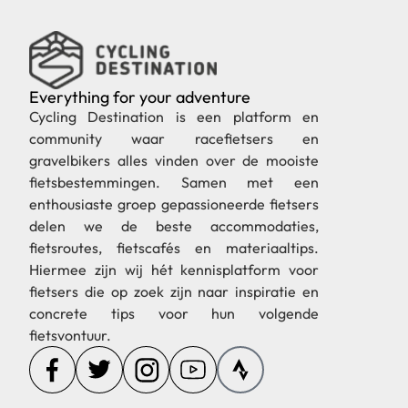
Everything for your adventure
Cycling Destination is een platform en
community waar racefietsers en
gravelbikers alles vinden over de mooiste
fietsbestemmingen. Samen met een
enthousiaste groep gepassioneerde fietsers
delen we de beste accommodaties,
fietsroutes, fietscafés en materiaaltips.
Hiermee zijn wij hét kennisplatform voor
fietsers die op zoek zijn naar inspiratie en
concrete tips voor hun volgende
fietsvontuur.