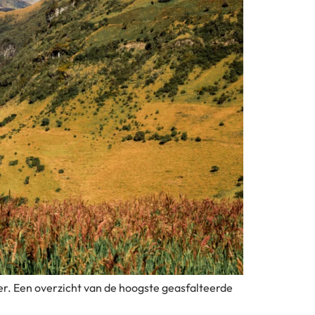
ter. Een overzicht van de hoogste geasfalteerde