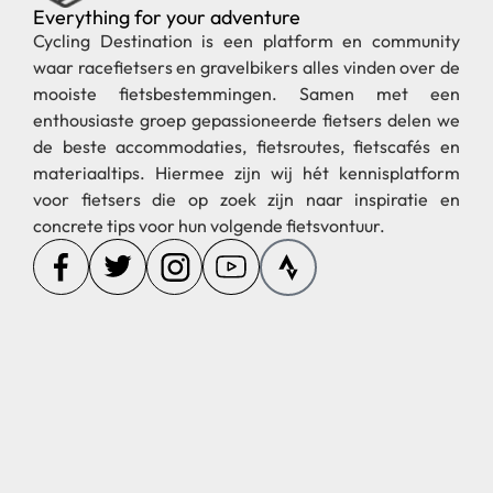
Everything for your adventure
Cycling Destination is een platform en community
waar racefietsers en gravelbikers alles vinden over de
mooiste fietsbestemmingen. Samen met een
enthousiaste groep gepassioneerde fietsers delen we
de beste accommodaties, fietsroutes, fietscafés en
materiaaltips. Hiermee zijn wij hét kennisplatform
voor fietsers die op zoek zijn naar inspiratie en
concrete tips voor hun volgende fietsvontuur.