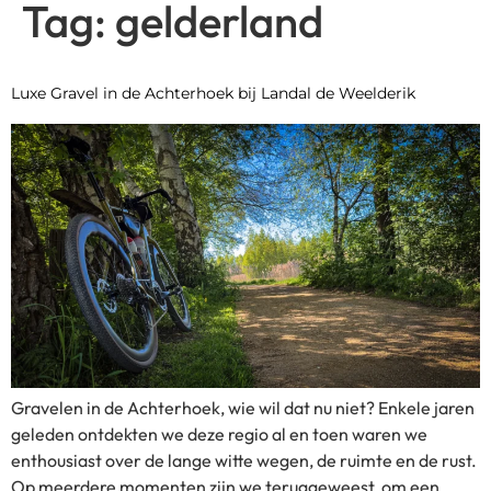
Tag:
gelderland
Luxe Gravel in de Achterhoek bij Landal de Weelderik
Gravelen in de Achterhoek, wie wil dat nu niet? Enkele jaren
geleden ontdekten we deze regio al en toen waren we
enthousiast over de lange witte wegen, de ruimte en de rust.
Op meerdere momenten zijn we teruggeweest, om een