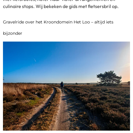
culinaire stops. Wij bekeken de gids met fietsersbril op.
Gravelride over het Kroondomein Het Loo – altijd iets
bijzonder