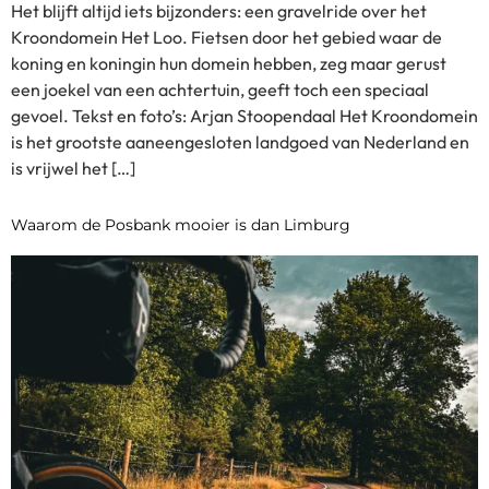
Het blijft altijd iets bijzonders: een gravelride over het
Kroondomein Het Loo. Fietsen door het gebied waar de
koning en koningin hun domein hebben, zeg maar gerust
een joekel van een achtertuin, geeft toch een speciaal
gevoel. Tekst en foto’s: Arjan Stoopendaal Het Kroondomein
is het grootste aaneengesloten landgoed van Nederland en
is vrijwel het […]
Waarom de Posbank mooier is dan Limburg