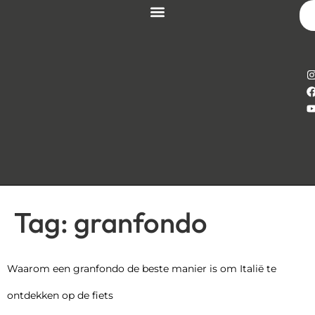
Tag:
granfondo
Waarom een granfondo de beste manier is om Italië te
ontdekken op de fiets