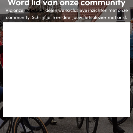
Word lid van onze community
Via onze
delen we exclusieve inzichten met onze
Substack
community. Schrijf je in en deel jouw fietsplezier met ons!.