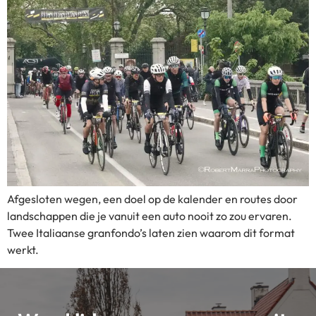
Afgesloten wegen, een doel op de kalender en routes door
landschappen die je vanuit een auto nooit zo zou ervaren.
Twee Italiaanse granfondo’s laten zien waarom dit format
werkt.