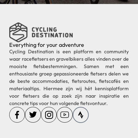
Everything for your adventure
Cycling Destination is een platform en community
waar racefietsers en gravelbikers alles vinden over de
mooiste fietsbestemmingen. Samen met een
enthousiaste groep gepassioneerde fietsers delen we
de beste accommodaties, fietsroutes, fietscafés en
materiaaltips. Hiermee zijn wij hét kennisplatform
voor fietsers die op zoek zijn naar inspiratie en
concrete tips voor hun volgende fietsvontuur.