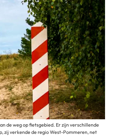
aan de weg op fietsgebied. Er zijn verschillende
stap, zij verkende de regio West-Pommeren, net