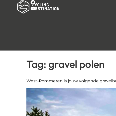
Tag:
gravel polen
West-Pommeren is jouw volgende gravelb