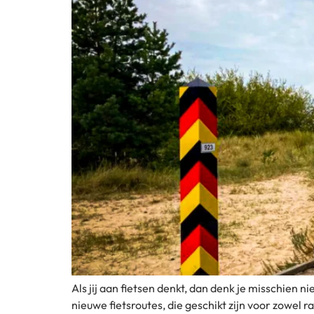
Als jij aan fietsen denkt, dan denk je misschien n
nieuwe fietsroutes, die geschikt zijn voor zowel 