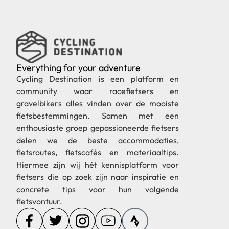
Everything for your adventure
Cycling Destination is een platform en
community waar racefietsers en
gravelbikers alles vinden over de mooiste
fietsbestemmingen. Samen met een
enthousiaste groep gepassioneerde fietsers
delen we de beste accommodaties,
fietsroutes, fietscafés en materiaaltips.
Hiermee zijn wij hét kennisplatform voor
fietsers die op zoek zijn naar inspiratie en
concrete tips voor hun volgende
fietsvontuur.