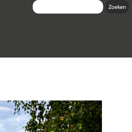
Zoeken