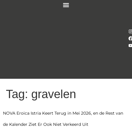
Tag:
gravelen
NOVA Eroica Istria Keert Terug in Mei 2026, en de Rest van
de Kalender Ziet Er Ook Niet Verkeerd Uit