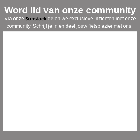
Word lid van onze community
Via onze
Substack
delen we exclusieve inzichten met onze
community. Schrijf je in en deel jouw fietsplezier met ons!.