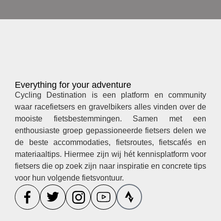
Everything for your adventure
Cycling Destination is een platform en community
waar racefietsers en gravelbikers alles vinden over de
mooiste fietsbestemmingen. Samen met een
enthousiaste groep gepassioneerde fietsers delen we
de beste accommodaties, fietsroutes, fietscafés en
materiaaltips. Hiermee zijn wij hét kennisplatform voor
fietsers die op zoek zijn naar inspiratie en concrete tips
voor hun volgende fietsvontuur.