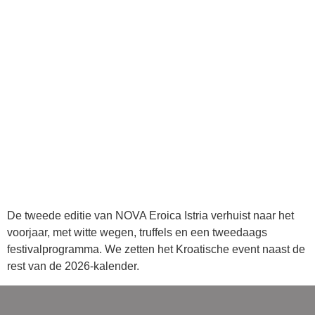
De tweede editie van NOVA Eroica Istria verhuist naar het
voorjaar, met witte wegen, truffels en een tweedaags
festivalprogramma. We zetten het Kroatische event naast de
rest van de 2026-kalender.