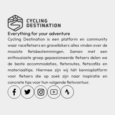
Everything for your adventure
Cycling Destination is een platform en community
waar racefietsers en gravelbikers alles vinden over de
mooiste fietsbestemmingen. Samen met een
enthousiaste groep gepassioneerde fietsers delen we
de beste accommodaties, fietsroutes, fietscafés en
materiaaltips. Hiermee zijn wij hét kennisplatform
voor fietsers die op zoek zijn naar inspiratie en
concrete tips voor hun volgende fietsvontuur.