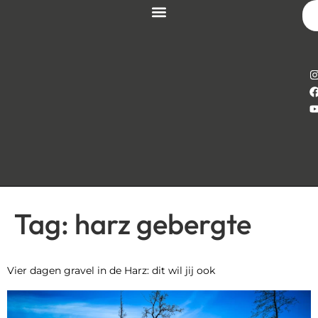
Tag:
harz gebergte
Vier dagen gravel in de Harz: dit wil jij ook