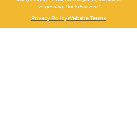
vergoeding. Dank daarvoor!
Privacy Policy
Website Terms