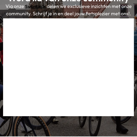
Via onze
delen we exclusieve inzichten met onze
Substack
community. Schrijf je in en deel jouw fietsplezier met ons!.