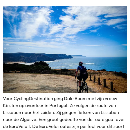
Voor CyclingDestination ging Dale Boom met zijn vrouw
Kirsten op avontuur in Portugal. Ze volgen de route van
Lissabon naar het zuiden. Zij gingen fietsen van Lissabon
naar de Algarve. Een groot gedeelte van de route gaat over
de EuroVelo 1. De EuroVelo routes zijn perfect voor dit soort