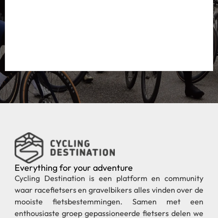
Everything for your adventure
Cycling Destination is een platform en community
waar racefietsers en gravelbikers alles vinden over de
mooiste fietsbestemmingen. Samen met een
enthousiaste groep gepassioneerde fietsers delen we