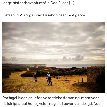
lange afstandsavonturen! In Deel 1 lees […]
Fietsen in Portugal: van Lissabon naar de Algarve
Portugal is een geliefde vakantiebestemming, maar voor
fietstrips staat het bij velen nog niet bovenaan de lijst. Voor