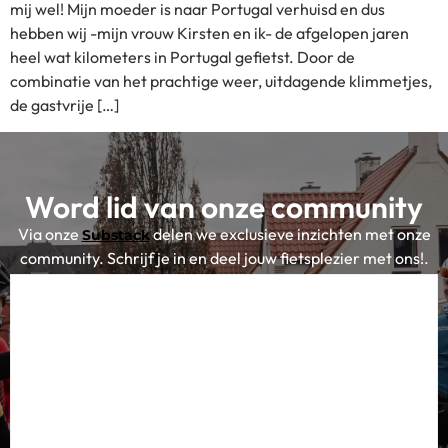
mij wel! Mijn moeder is naar Portugal verhuisd en dus
hebben wij -mijn vrouw Kirsten en ik- de afgelopen jaren
heel wat kilometers in Portugal gefietst. Door de
combinatie van het prachtige weer, uitdagende klimmetjes,
de gastvrije […]
Word lid van onze community
Via onze
delen we exclusieve inzichten met onze
Substack
community. Schrijf je in en deel jouw fietsplezier met ons!.