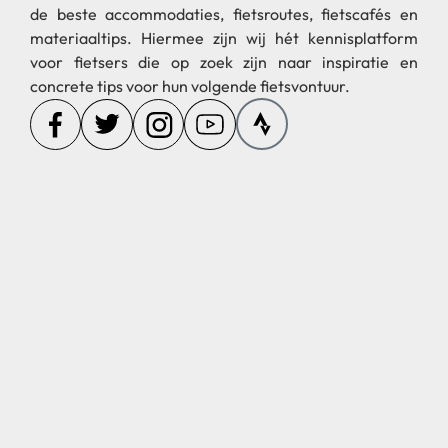
de beste accommodaties, fietsroutes, fietscafés en
materiaaltips. Hiermee zijn wij hét kennisplatform
voor fietsers die op zoek zijn naar inspiratie en
concrete tips voor hun volgende fietsvontuur.