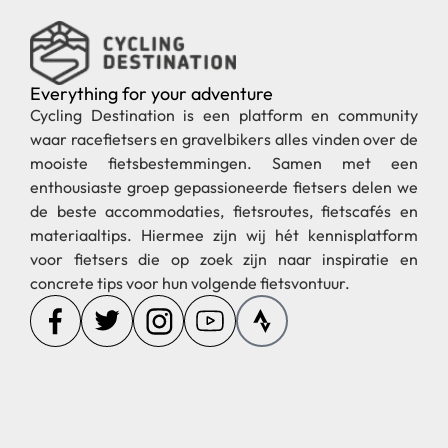
Everything for your adventure
Cycling Destination is een platform en community
waar racefietsers en gravelbikers alles vinden over de
mooiste fietsbestemmingen. Samen met een
enthousiaste groep gepassioneerde fietsers delen we
de beste accommodaties, fietsroutes, fietscafés en
materiaaltips. Hiermee zijn wij hét kennisplatform
voor fietsers die op zoek zijn naar inspiratie en
concrete tips voor hun volgende fietsvontuur.