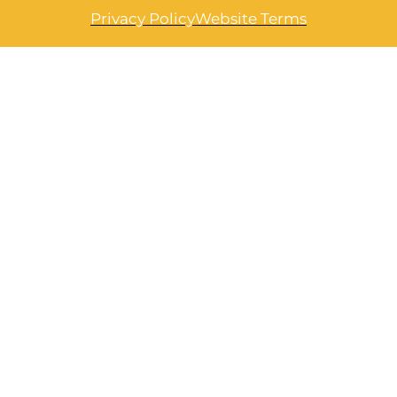
Privacy Policy
Website Terms