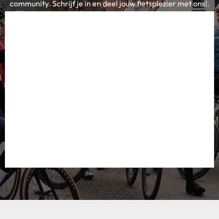
community. Schrijf je in en deel jouw fietsplezier met ons!.