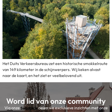
Het Duits Verkeersbureau zet een historische smokkelroute
van 149 kilometer in de schijnwerpers. Wij keken alvast
naar de kaart, en het ziet er veelbelovend uit.
Word lid van onze community
Via onze
delen we exclusieve inzichten met onze
Substack