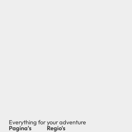
Everything for your adventure
Pagina's
Regio's
new