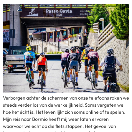
Verborgen achter de schermen van onze telefoons raken we
steeds verder los van de werkelijkheid. Soms vergeten we
hoe het écht is. Het leven lijkt zich soms online af te spelen.
Mijn reis naar Bormio heeft mij weer laten ervaren
waarvoor we echt op die fiets stappen. Het gevoel van