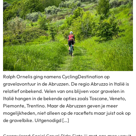
Ralph Ornelis ging namens CyclingDestination op
gravelavontuur in de Abruzzen. De regio Abruzzo in Italië is
relatief onbekend. Velen van ons blijven voor gravelen in
Italië hangen in de bekende opties zoals Toscane, Veneto,
Piemonte, Trentino. Maar de Abruzzen geven je meer
mogelijkheden, niet alleen op de racefiets maar juist ook op
de gravelbike. Uitgenodigd […]