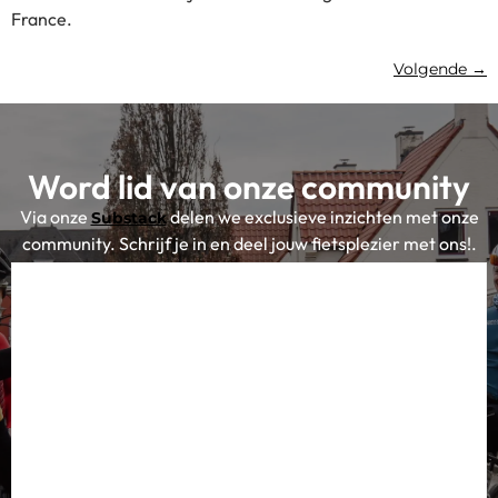
France.
Volgende
→
Word lid van onze community
Via onze
delen we exclusieve inzichten met onze
Substack
community. Schrijf je in en deel jouw fietsplezier met ons!.