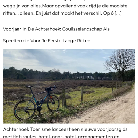
weg zijn van alles.Maar opvallend vaak rijd je die mooiste
ritten… alleen. En juist dat maakt het verschil. Op 6 […]
Voorjaar In De Achterhoek: Coulisselandschap Als
Speelterrein Voor Je Eerste Lange Ritten
Achterhoek Toerisme lanceert een nieuwe voorjaarsgids
met fietsroutes, hotel-naar-hotel-arrangementen en