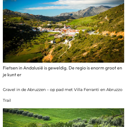
Fietsen in Andalusië is geweldig. De regio is enorm groot en
je kunt er
Gravel in de Abruzzen – op pad met Villa Ferranti en Abruzzo
Trail