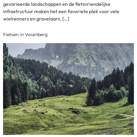
gevarieerde landschappen en de fietsvriendelijke
infrastructuur maken het een favoriete plek voor vele
wielrenners en gravelaars. […]
Fietsen in Vorarlberg