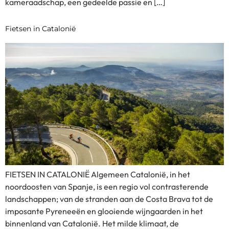
kameraadschap, een gedeelde passie en […]
Fietsen in Catalonië
FIETSEN IN CATALONIË Algemeen Catalonië, in het
noordoosten van Spanje, is een regio vol contrasterende
landschappen; van de stranden aan de Costa Brava tot de
imposante Pyreneeën en glooiende wijngaarden in het
binnenland van Catalonië. Het milde klimaat, de