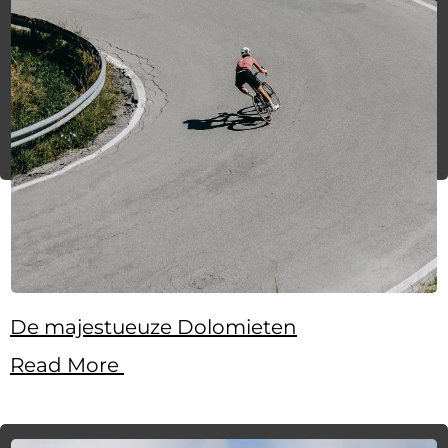
De majestueuze Dolomieten
Read More