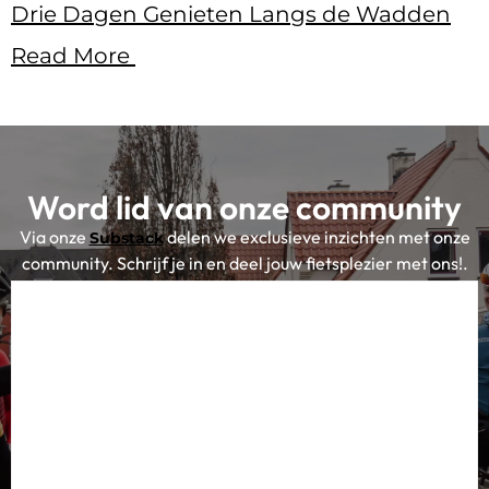
Drie Dagen Genieten Langs de Wadden
Read More
Word lid van onze community
Via onze
delen we exclusieve inzichten met onze
Substack
community. Schrijf je in en deel jouw fietsplezier met ons!.