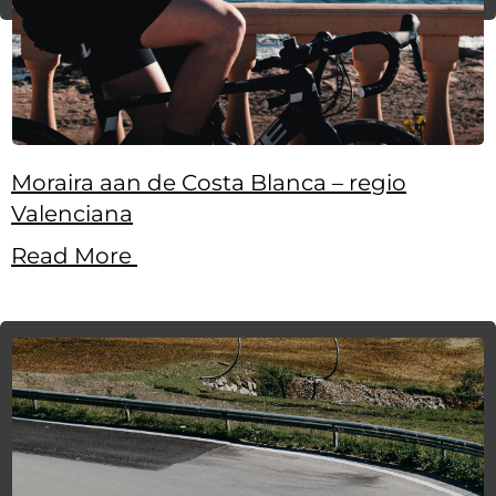
Moraira aan de Costa Blanca – regio
Valenciana
Read More