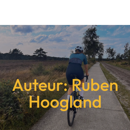
Auteur:
Ruben
Hoogland