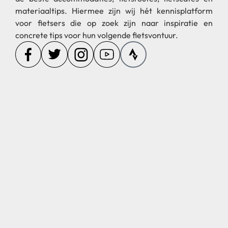
materiaaltips. Hiermee zijn wij hét kennisplatform
voor fietsers die op zoek zijn naar inspiratie en
concrete tips voor hun volgende fietsvontuur.