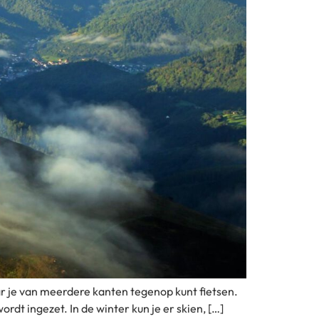
ar je van meerdere kanten tegenop kunt fietsen.
rdt ingezet. In de winter kun je er skien, […]