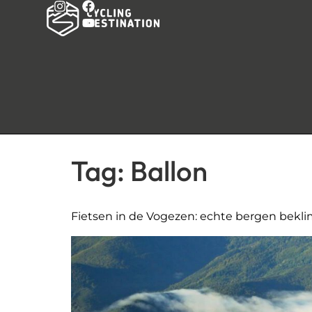
Tag:
Ballon
Fietsen in de Vogezen: echte bergen bek