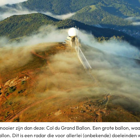
ooier zijn dan deze: Col du Grand Ballon. Een grote ballon, wa
lon. Dit is een radar die voor allerlei (onbekende) doeleinden wo