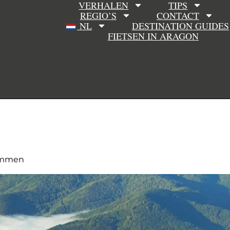
VERHALEN
TIPS
REGIO’S
CONTACT
NL
DESTINATION GUIDES
FIETSEN IN ARAGON
limmen