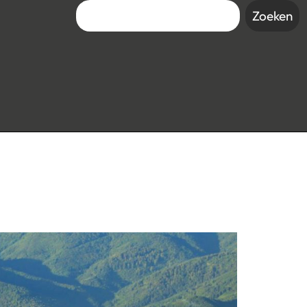
Zoeken