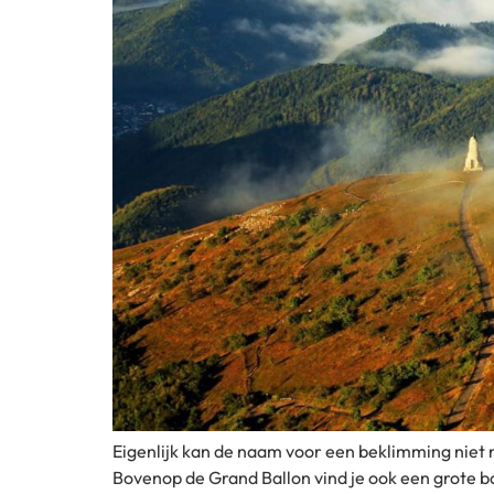
Eigenlijk kan de naam voor een beklimming niet m
Bovenop de Grand Ballon vind je ook een grote bal