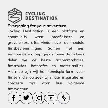
Everything for your adventure
Cycling Destination is een platform en
community waar racefietsers en
gravelbikers alles vinden over de mooiste
fietsbestemmingen. Samen met een
enthousiaste groep gepassioneerde fietsers
delen we de beste accommodaties,
fietsroutes, fietscafés en materiaaltips.
Hiermee zijn wij hét kennisplatform voor
fietsers die op zoek zijn naar inspiratie en
concrete tips voor hun volgende
fietsvontuur.