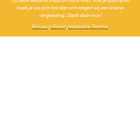
boek je via zo’n link dan ontvangen wij een kleine
vergoeding. Dank daarvoor!
Privacy Policy
Website Terms