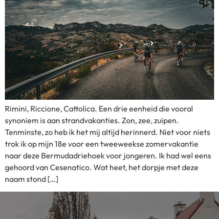
Rimini, Riccione, Cattolica. Een drie eenheid die vooral
synoniem is aan strandvakanties. Zon, zee, zuipen.
Tenminste, zo heb ik het mij altijd herinnerd. Niet voor niets
trok ik op mijn 18e voor een tweeweekse zomervakantie
naar deze Bermudadriehoek voor jongeren. Ik had wel eens
gehoord van Cesenatico. Wat heet, het dorpje met deze
naam stond […]