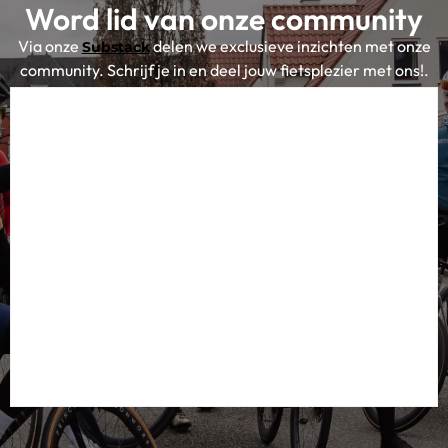
Word lid van onze community
Via onze
delen we exclusieve inzichten met onze
Substack
community. Schrijf je in en deel jouw fietsplezier met ons!.