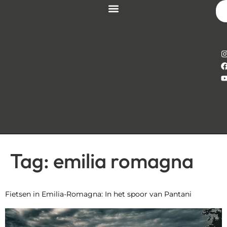
Tag:
emilia romagna
Fietsen in Emilia-Romagna: In het spoor van Pantani