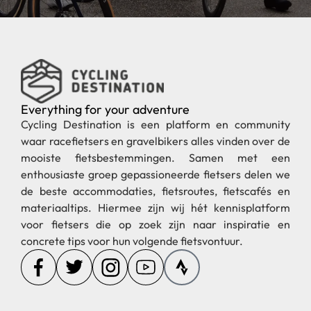
Everything for your adventure
Cycling Destination is een platform en community
waar racefietsers en gravelbikers alles vinden over de
mooiste fietsbestemmingen. Samen met een
enthousiaste groep gepassioneerde fietsers delen we
de beste accommodaties, fietsroutes, fietscafés en
materiaaltips. Hiermee zijn wij hét kennisplatform
voor fietsers die op zoek zijn naar inspiratie en
concrete tips voor hun volgende fietsvontuur.