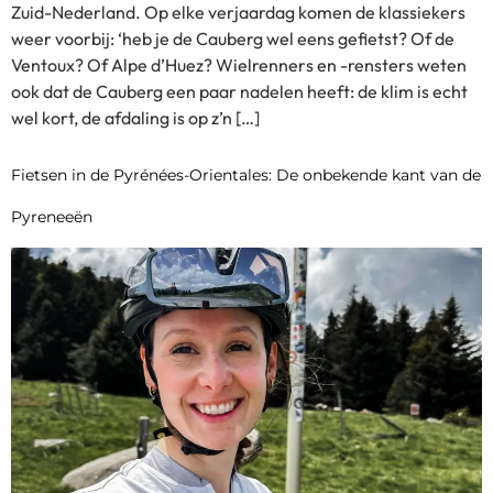
Zuid-Nederland. Op elke verjaardag komen de klassiekers
weer voorbij: ‘heb je de Cauberg wel eens gefietst? Of de
Ventoux? Of Alpe d’Huez? Wielrenners en -rensters weten
ook dat de Cauberg een paar nadelen heeft: de klim is echt
wel kort, de afdaling is op z’n […]
Fietsen in de Pyrénées-Orientales: De onbekende kant van de
Pyreneeën