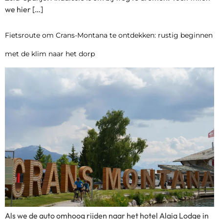
we hier […]
Fietsroute om Crans-Montana te ontdekken: rustig beginnen
met de klim naar het dorp
Als we de auto omhoog rijden naar het hotel Alaia Lodge in