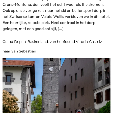
Crans-Montana, dan voelt het echt weer als thuiskomen.
Ook op onze vorige reis naar het ski en buitensport dorp in
het Zwitserse kanton Valais-Wallis verbleven we in dit hotel.
Een heerlijke, relaxte plek. Heel centraal in het dorp
gelegen, met een goed ontbijt, […]
Grand Depart Baskenland: van hoofdstad Vitoria-Gasteiz
naar San Sebastián