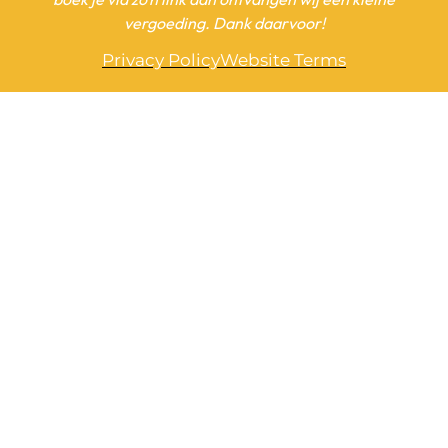
vergoeding. Dank daarvoor!
Privacy Policy
Website Terms