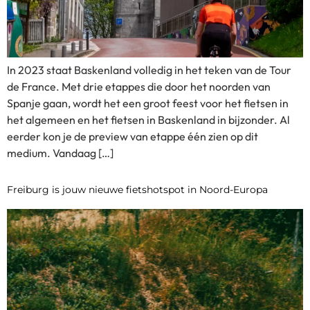
In 2023 staat Baskenland volledig in het teken van de Tour
de France. Met drie etappes die door het noorden van
Spanje gaan, wordt het een groot feest voor het fietsen in
het algemeen en het fietsen in Baskenland in bijzonder. Al
eerder kon je de preview van etappe één zien op dit
medium. Vandaag […]
Freiburg is jouw nieuwe fietshotspot in Noord-Europa