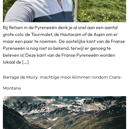
Bij fietsen in de Pyreneeën denk je al snel aan een aantal
grote cols: de Tourmalet, de Hautacam of de Aspin om er
maar een paar te noemen. De oostelijke kant van de Franse
Pyreneeën is nog niet zo bekend, terwijl er genoeg te
beleven is! Deze kant van de Franse Pyreneeën worden
lokaal de […]
Barrage de Moiry: machtige mooi klimmen rondom Crans-
Montana