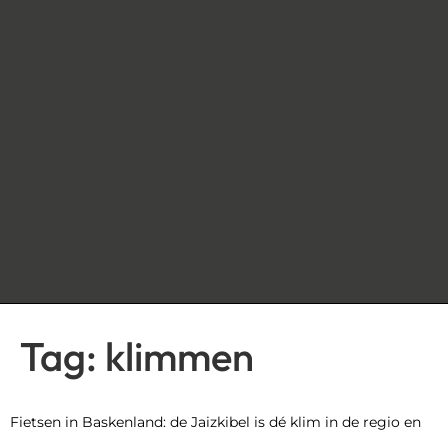
Tag:
klimmen
Fietsen in Baskenland: de Jaizkibel is dé klim in de regio en