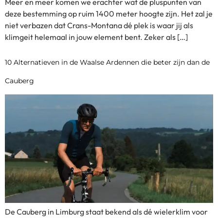
Meer en meer komen we erachter wat de pluspunten van
deze bestemming op ruim 1400 meter hoogte zijn. Het zal je
niet verbazen dat Crans-Montana dé plek is waar jij als
klimgeit helemaal in jouw element bent. Zeker als […]
10 Alternatieven in de Waalse Ardennen die beter zijn dan de
Cauberg
De Cauberg in Limburg staat bekend als dé wielerklim voor