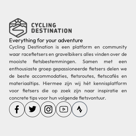
Everything for your adventure
Cycling Destination is een platform en community
waar racefietsers en gravelbikers alles vinden over de
mooiste fietsbestemmingen. Samen met een
enthousiaste groep gepassioneerde fietsers delen we
de beste accommodaties, fietsroutes, fietscafés en
materiaaltips. Hiermee zijn wij hét kennisplatform
voor fietsers die op zoek zijn naar inspiratie en
concrete tips voor hun volgende fietsvontuur.