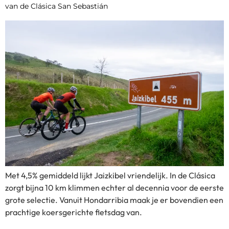
van de Clásica San Sebastián
Met 4,5% gemiddeld lijkt Jaizkibel vriendelijk. In de Clásica
zorgt bijna 10 km klimmen echter al decennia voor de eerste
grote selectie. Vanuit Hondarribia maak je er bovendien een
prachtige koersgerichte fietsdag van.