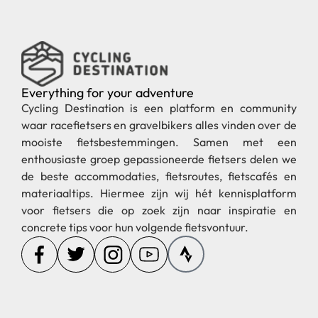
Everything for your adventure
Cycling Destination is een platform en community
waar racefietsers en gravelbikers alles vinden over de
mooiste fietsbestemmingen. Samen met een
enthousiaste groep gepassioneerde fietsers delen we
de beste accommodaties, fietsroutes, fietscafés en
materiaaltips. Hiermee zijn wij hét kennisplatform
voor fietsers die op zoek zijn naar inspiratie en
concrete tips voor hun volgende fietsvontuur.