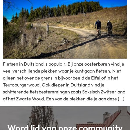
Fietsen in Duitsland is populair. Bij onze oosterburen vind je
veel verschillende plekken waar je kunt gaan fietsen. Niet
alleen net over de grens in bijvoorbeeld de Eifel of in het
Teutoburgerwoud. Ook dieper in Duitsland vind je
schitterende fietsbestemmingen zoals Saksisch Zwitserland
of het Zwarte Woud. Een van de plekken die je aan deze […]
Word lid van onze community