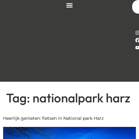
Tag:
nationalpark harz
Heerlijk genieten: fietsen in National park Harz