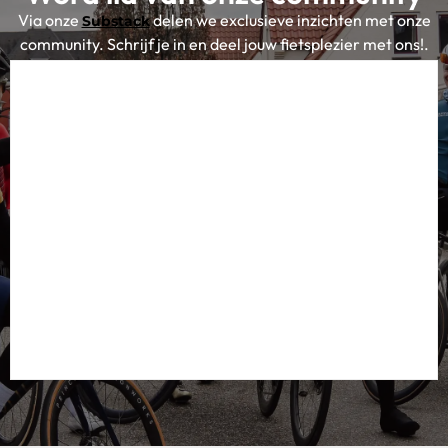
Via onze
delen we exclusieve inzichten met onze
Substack
community. Schrijf je in en deel jouw fietsplezier met ons!.