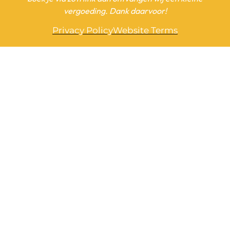
vergoeding. Dank daarvoor!
Privacy Policy
Website Terms