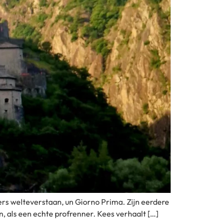
ers welteverstaan, un Giorno Prima. Zijn eerdere
n, als een echte profrenner. Kees verhaalt […]