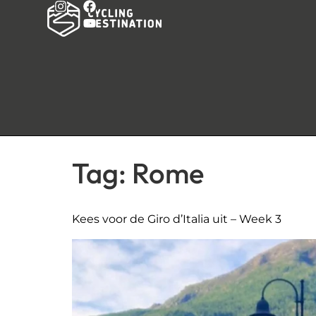
Tag:
Rome
Kees voor de Giro d’Italia uit – Week 3