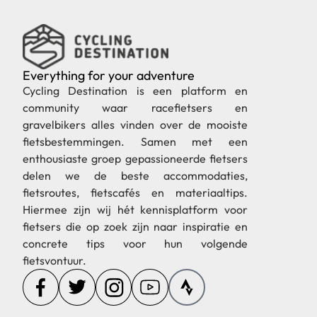
Everything for your adventure
Cycling Destination is een platform en
community waar racefietsers en
gravelbikers alles vinden over de mooiste
fietsbestemmingen. Samen met een
enthousiaste groep gepassioneerde fietsers
delen we de beste accommodaties,
fietsroutes, fietscafés en materiaaltips.
Hiermee zijn wij hét kennisplatform voor
fietsers die op zoek zijn naar inspiratie en
concrete tips voor hun volgende
fietsvontuur.