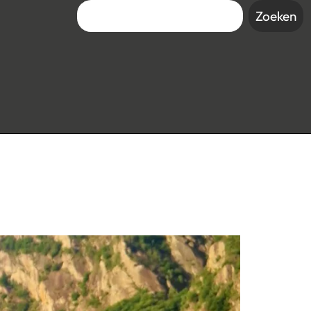
Zoeken