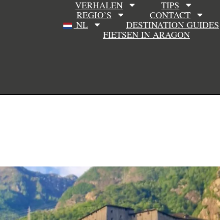
VERHALEN
TIPS
REGIO’S
CONTACT
NL
DESTINATION GUIDES
FIETSEN IN ARAGON