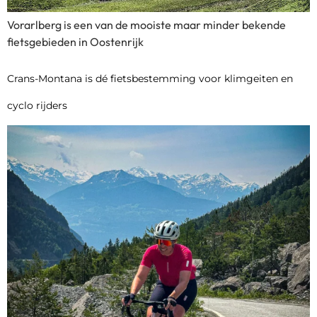
Vorarlberg is een van de mooiste maar minder bekende
fietsgebieden in Oostenrijk
Crans-Montana is dé fietsbestemming voor klimgeiten en
cyclo rijders