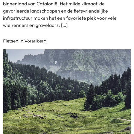
binnenland van Catalonië. Het milde klimaat, de
gevarieerde landschappen en de fietsvriendelijke
infrastructuur maken het een favoriete plek voor vele
wielrenners en gravelaars. […]
Fietsen in Vorarlberg