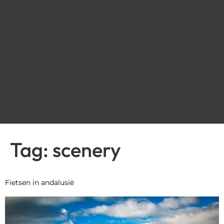
Tag:
scenery
Fietsen in andalusië