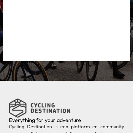
Everything for your adventure
Cycling Destination is een platform en community