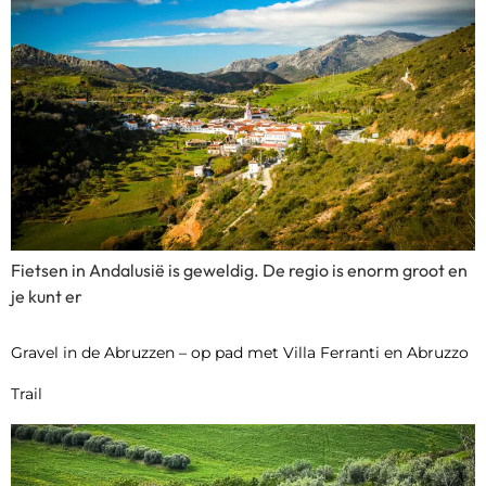
Fietsen in Andalusië is geweldig. De regio is enorm groot en
je kunt er
Gravel in de Abruzzen – op pad met Villa Ferranti en Abruzzo
Trail