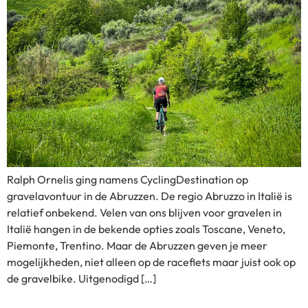
Ralph Ornelis ging namens CyclingDestination op
gravelavontuur in de Abruzzen. De regio Abruzzo in Italië is
relatief onbekend. Velen van ons blijven voor gravelen in
Italië hangen in de bekende opties zoals Toscane, Veneto,
Piemonte, Trentino. Maar de Abruzzen geven je meer
mogelijkheden, niet alleen op de racefiets maar juist ook op
de gravelbike. Uitgenodigd […]