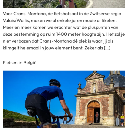
Voor Crans-Montana, de fietshotspot in de Zwitserse regio
Valais/Wallis, maken we al enkele jaren mooie artikelen.
Meer en meer komen we erachter wat de pluspunten van
deze bestemming op ruim 1400 meter hoogte zijn. Het zal je
niet verbazen dat Crans-Montana dé plek is waar jij als
klimgeit helemaal in jouw element bent. Zeker als […]
Fietsen in België