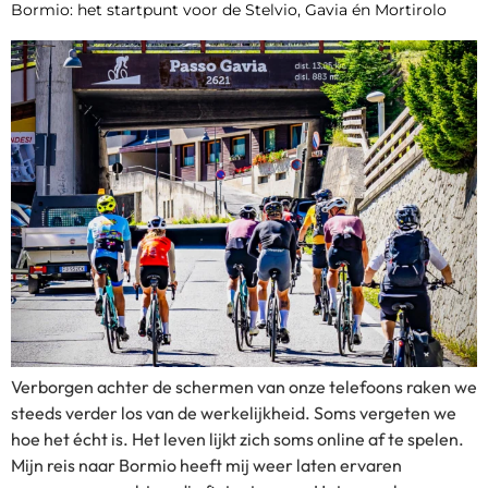
Bormio: het startpunt voor de Stelvio, Gavia én Mortirolo
Verborgen achter de schermen van onze telefoons raken we
steeds verder los van de werkelijkheid. Soms vergeten we
hoe het écht is. Het leven lijkt zich soms online af te spelen.
Mijn reis naar Bormio heeft mij weer laten ervaren