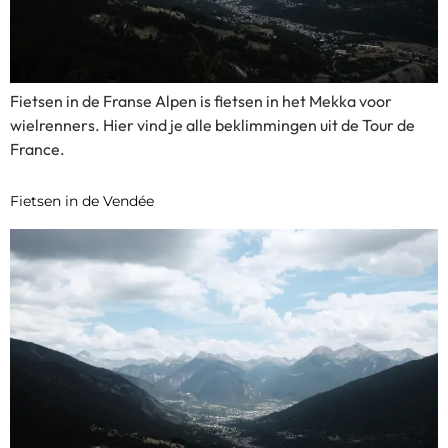
Fietsen in de Franse Alpen is fietsen in het Mekka voor
wielrenners. Hier vind je alle beklimmingen uit de Tour de
France.
Fietsen in de Vendée