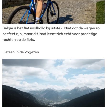
België is het fietswalhalla bij uitstek. Niet dat de wegen zo
perfect zijn, maar dit land leent zich echt voor prachtige
tochten op de fiets.
Fietsen in de Vogezen