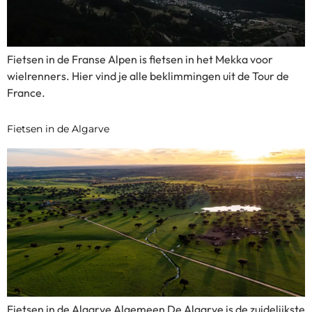
Fietsen in de Franse Alpen is fietsen in het Mekka voor
wielrenners. Hier vind je alle beklimmingen uit de Tour de
France.
Fietsen in de Algarve
Fietsen in de Algarve Algemeen De Algarve is de zuidelijkste