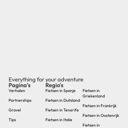
Everything for your adventure
Pagina's
Regio's
new
Verhalen
Fietsen in Spanje
Fietsen in
Griekenland
Partnerships
Fietsen in Duitsland
Fietsen in Frankrijk
Gravel
Fietsen in Tenerife
Fietsen in Oostenrijk
Tips
Fietsen in Italie
Fietsen in