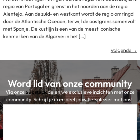
regio van Portugal en grenst in het noorden aan de regio
Alentejo. Aan de zuid- en westkant wordt de regio omringd
door de Atlantische Oceaan, terwijl de oostgrens samenvalt
met Spanje. De kustlijn is een van de meest iconische
kenmerken van de Algarve: in het […]
Volgende
→
Word lid van onze community
Via onze
delen we exclusieve inzichten met onze
Substack
community. Schrijf je in en deel jouw fietsplezier met ons!.