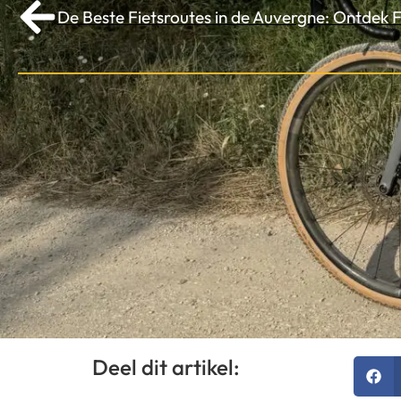
De Beste Fietsroutes in de Auvergne: Ontdek 
Deel dit artikel: