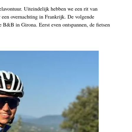
lavontuur. Uiteindelijk hebben we een rit van
r een overnachting in Frankrijk. De volgende
e B&B in Girona. Eerst even ontspannen, de fietsen