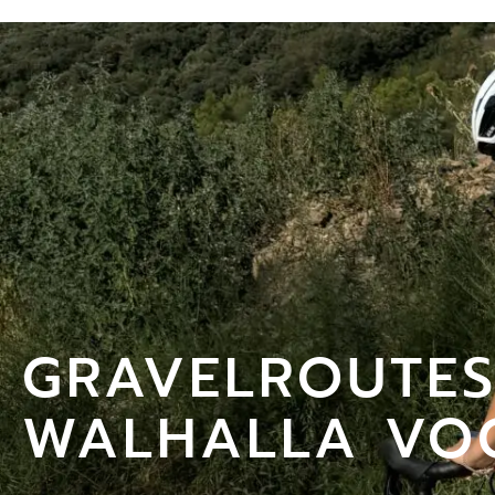
GRAVELROUTES
WALHALLA VOO