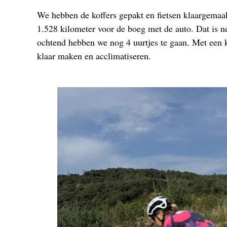
We hebben de koffers gepakt en fietsen klaargemaak
1.528 kilometer voor de boeg met de auto. Dat is ne
ochtend hebben we nog 4 uurtjes te gaan. Met een 
klaar maken en acclimatiseren.