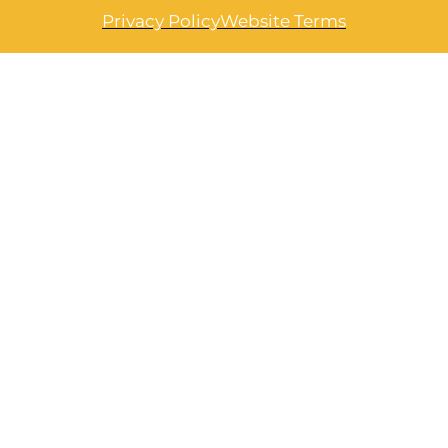
Privacy Policy
Website Terms