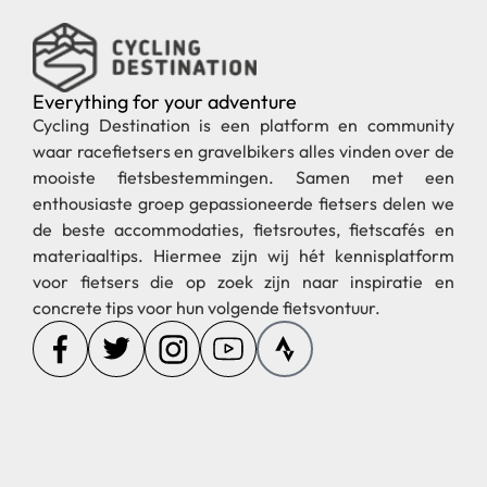
Everything for your adventure
Cycling Destination is een platform en community
waar racefietsers en gravelbikers alles vinden over de
mooiste fietsbestemmingen. Samen met een
enthousiaste groep gepassioneerde fietsers delen we
de beste accommodaties, fietsroutes, fietscafés en
materiaaltips. Hiermee zijn wij hét kennisplatform
voor fietsers die op zoek zijn naar inspiratie en
concrete tips voor hun volgende fietsvontuur.