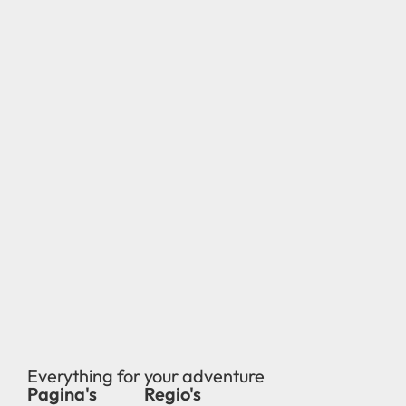
Everything for your adventure
Pagina's
Regio's
new