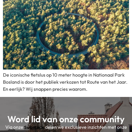
De iconische fietslus op 10 meter hoogte in Nationaal Park
Bosland is door het publiek verkozen tot Route van het Jaar.
En eerlijk? Wij snappen precies waarom.
Word lid van onze community
Via onze
delen we exclusieve inzichten met onze
Substack