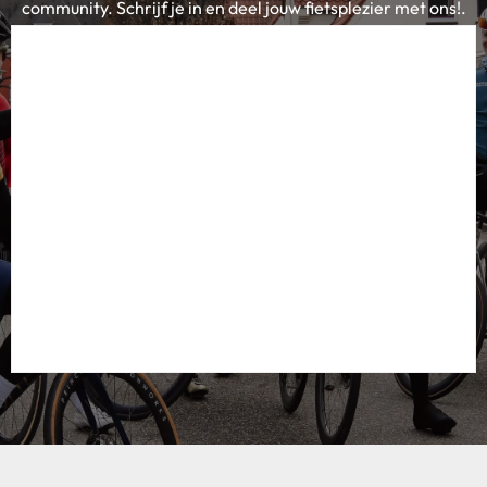
community. Schrijf je in en deel jouw fietsplezier met ons!.