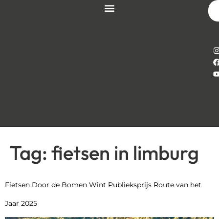
Tag:
fietsen in limburg
Fietsen Door de Bomen Wint Publieksprijs Route van het
Jaar 2025