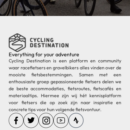
Everything for your adventure
Cycling Destination is een platform en community
waar racefietsers en gravelbikers alles vinden over de
mooiste fietsbestemmingen. Samen met een
enthousiaste groep gepassioneerde fietsers delen we
de beste accommodaties, fietsroutes, fietscafés en
materiaaltips. Hiermee zijn wij hét kennisplatform
voor fietsers die op zoek zijn naar inspiratie en
concrete tips voor hun volgende fietsvontuur.