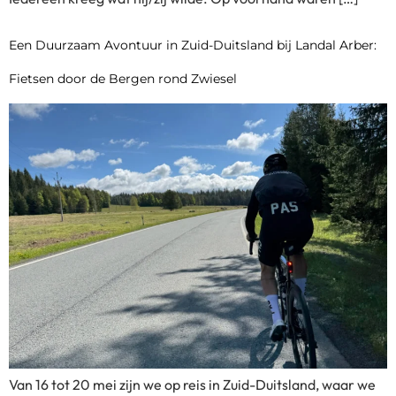
Een Duurzaam Avontuur in Zuid-Duitsland bij Landal Arber:
Fietsen door de Bergen rond Zwiesel
Van 16 tot 20 mei zijn we op reis in Zuid-Duitsland, waar we