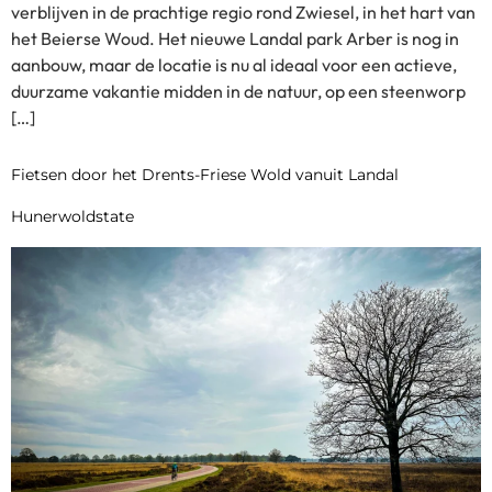
verblijven in de prachtige regio rond Zwiesel, in het hart van
het Beierse Woud. Het nieuwe Landal park Arber is nog in
aanbouw, maar de locatie is nu al ideaal voor een actieve,
duurzame vakantie midden in de natuur, op een steenworp
[…]
Fietsen door het Drents-Friese Wold vanuit Landal
Hunerwoldstate