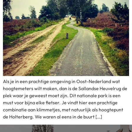
Als je in een prachtige omgeving in Oost-Nederland wat
hoogtemeters wilt maken, dan is de Sallandse Heuvelrug de
plek waar je geweest moet zijn. Dit nationale park is een
must voor bijna elke fietser. Je vindt hier een prachtige
combinatie aan klimmetjes, met natuurlijk als hoogtepunt
de Holterberg. We waren al eens in de buurt […]