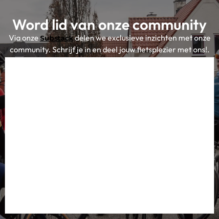
Word lid van onze community
Via onze
delen we exclusieve inzichten met onze
Substack
community. Schrijf je in en deel jouw fietsplezier met ons!.