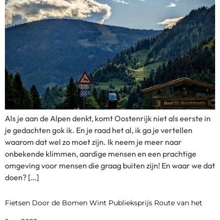
Als je aan de Alpen denkt, komt Oostenrijk niet als eerste in
je gedachten gok ik. En je raad het al, ik ga je vertellen
waarom dat wel zo moet zijn. Ik neem je meer naar
onbekende klimmen, aardige mensen en een prachtige
omgeving voor mensen die graag buiten zijn! En waar we dat
doen? […]
Fietsen Door de Bomen Wint Publieksprijs Route van het