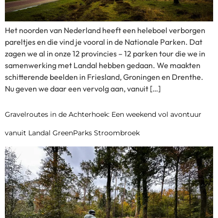
Het noorden van Nederland heeft een heleboel verborgen
pareltjes en die vind je vooral in de Nationale Parken. Dat
zagen we al in onze 12 provincies – 12 parken tour die we in
samenwerking met Landal hebben gedaan. We maakten
schitterende beelden in Friesland, Groningen en Drenthe.
Nu geven we daar een vervolg aan, vanuit […]
Gravelroutes in de Achterhoek: Een weekend vol avontuur
vanuit Landal GreenParks Stroombroek