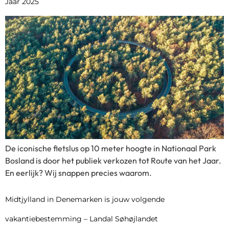
Jaar 2025
De iconische fietslus op 10 meter hoogte in Nationaal Park
Bosland is door het publiek verkozen tot Route van het Jaar.
En eerlijk? Wij snappen precies waarom.
Midtjylland in Denemarken is jouw volgende
vakantiebestemming – Landal Søhøjlandet