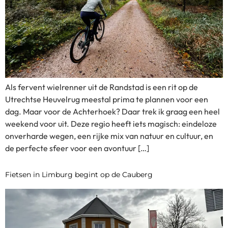
Als fervent wielrenner uit de Randstad is een rit op de
Utrechtse Heuvelrug meestal prima te plannen voor een
dag. Maar voor de Achterhoek? Daar trek ik graag een heel
weekend voor uit. Deze regio heeft iets magisch: eindeloze
onverharde wegen, een rijke mix van natuur en cultuur, en
de perfecte sfeer voor een avontuur […]
Fietsen in Limburg begint op de Cauberg