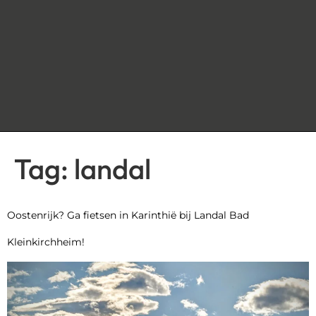
Tag:
landal
Oostenrijk? Ga fietsen in Karinthië bij Landal Bad
Kleinkirchheim!