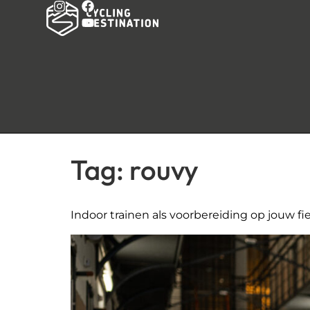
Tag:
rouvy
Indoor trainen als voorbereiding op jouw fi