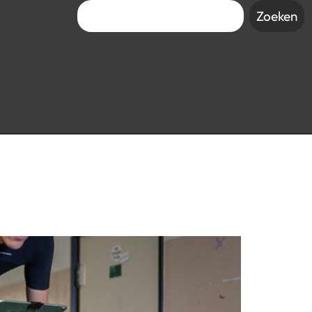
Zoeken