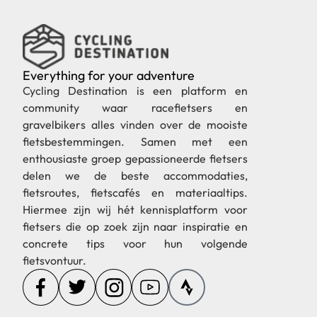
Everything for your adventure
Cycling Destination is een platform en
community waar racefietsers en
gravelbikers alles vinden over de mooiste
fietsbestemmingen. Samen met een
enthousiaste groep gepassioneerde fietsers
delen we de beste accommodaties,
fietsroutes, fietscafés en materiaaltips.
Hiermee zijn wij hét kennisplatform voor
fietsers die op zoek zijn naar inspiratie en
concrete tips voor hun volgende
fietsvontuur.