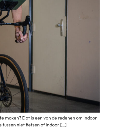
s te maken? Dat is een van de redenen om indoor
e tussen niet fietsen of indoor […]