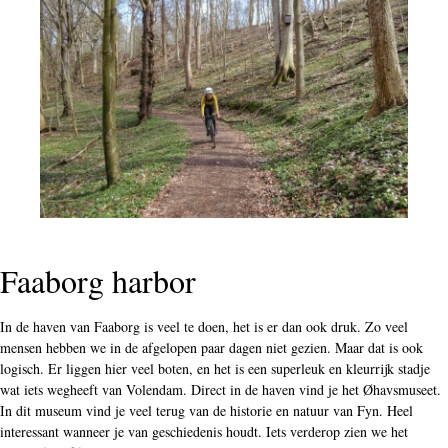
Faaborg harbor
In de haven van Faaborg is veel te doen, het is er dan ook druk. Zo veel
mensen hebben we in de afgelopen paar dagen niet gezien. Maar dat is ook
logisch. Er liggen hier veel boten, en het is een superleuk en kleurrijk stadje
wat iets wegheeft van Volendam. Direct in de haven vind je het Øhavsmuseet.
In dit museum vind je veel terug van de historie en natuur van Fyn. Heel
interessant wanneer je van geschiedenis houdt. Iets verderop zien we het