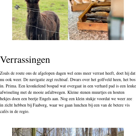
Verrassingen
Zoals de route ons de afgelopen dagen wel eens meer verrast heeft, doet hij dat
nu ook weer. De navigatie zegt rechtsaf. Dwars over het golfveld heen, het bos
in. Prima. Een kronkelend bospad wat overgaat in een verhard pad is een leuke
afwisseling met de mooie asfaltwegen. Kleine stenen muurtjes en houten
hekjes doen een beetje Engels aan. Nog een klein stukje voordat we weer zee
in zicht hebben bij Faaborg, waar we gaan lunchen bij een van de betere vis
cafés in de regio.