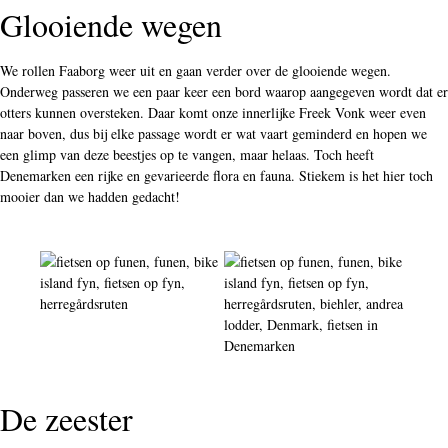
Glooiende wegen
We rollen Faaborg weer uit en gaan verder over de glooiende wegen.
Onderweg passeren we een paar keer een bord waarop aangegeven wordt dat er
otters kunnen oversteken. Daar komt onze innerlijke Freek Vonk weer even
naar boven, dus bij elke passage wordt er wat vaart geminderd en hopen we
een glimp van deze beestjes op te vangen, maar helaas. Toch heeft
Denemarken een rijke en gevarieerde flora en fauna. Stiekem is het hier toch
mooier dan we hadden gedacht!
De zeester