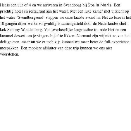
Het is een uur of 4 en we arriveren in Svendborg bij
. Een
Stella Maris
prachtig hotel en restaurant aan het water. Met een luxe kamer met uitzicht op
het water ‘Svendborgsund’ stappen we onze laatste avond in. Net zo luxe is het
10 gangen diner welke zorgvuldig is samengesteld door de Nederlandse chef-
kok Semmy Woudenberg. Van overheerlijke langoustine tot rode biet en een
karamel dessert om je vingers bij af te likken. Normaal zijn wij niet zo van het
deftige eten, maar nu we er toch zijn kunnen we maar beter de full-experience
meepakken. Een mooiere afsluiter van deze trip kunnen we ons niet
voorstellen.