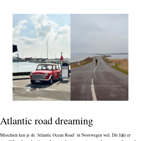
Atlantic road dreaming
Misschien ken je de ‘Atlantic Ocean Road’ in Noorwegen wel. Dit lijkt er