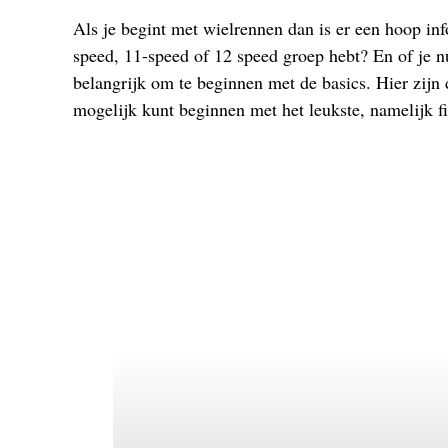
Als je begint met wielrennen dan is er een hoop inf
speed, 11-speed of 12 speed groep hebt? En of
belangrijk om te beginnen met de basics. Hier zijn 
mogelijk kunt beginnen met het leukste, namelijk fi