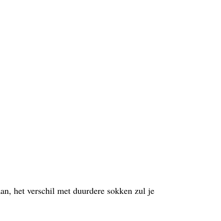
aan, het verschil met duurdere sokken zul je