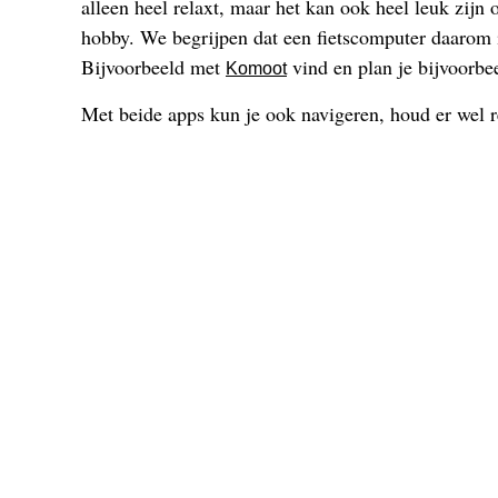
alleen heel relaxt, maar het kan ook heel leuk zijn 
hobby. We begrijpen dat een fietscomputer daarom ie
Bijvoorbeeld met
vind en plan je bijvoorbe
Komoot
Met beide apps kun je ook navigeren, houd er wel re