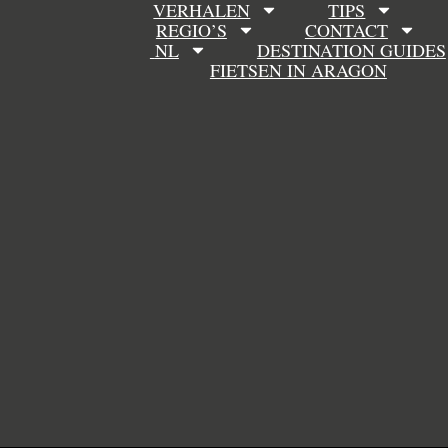
VERHALEN
TIPS
REGIO’S
CONTACT
NL
DESTINATION GUIDES
FIETSEN IN ARAGON