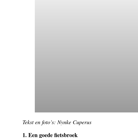
Tekst en foto’s: Nynke Cuperus
1. Een goede fietsbroek