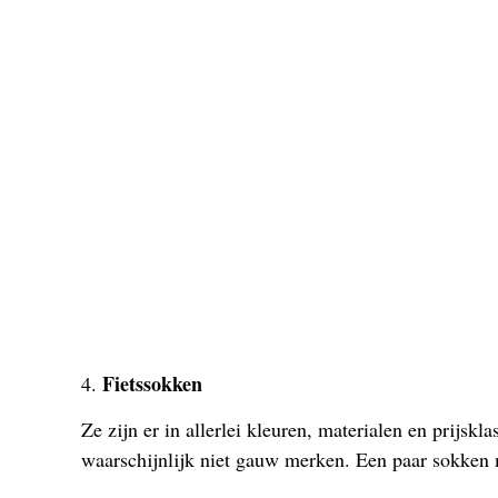
Fietssokken
4.
Ze zijn er in allerlei kleuren, materialen en prijsk
waarschijnlijk niet gauw merken. Een paar sokken m