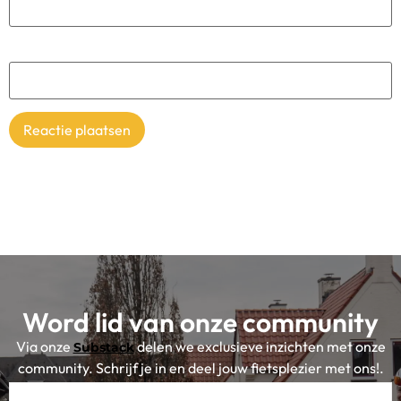
Site
Word lid van onze community
Via onze
delen we exclusieve inzichten met onze
Substack
community. Schrijf je in en deel jouw fietsplezier met ons!.