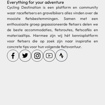
Everything for your adventure
Cycling Destination is een platform en community
waar racefietsers en gravelbikers alles vinden over de
mooiste fietsbestemmingen. Samen met een
enthousiaste groep gepassioneerde fietsers delen we
de beste accommodaties, fietsroutes, fietscafés en
materiaaltips. Hiermee zijn wij hét kennisplatform
voor fietsers die op zoek zijn naar inspiratie en
concrete tips voor hun volgende fietsvontuur.