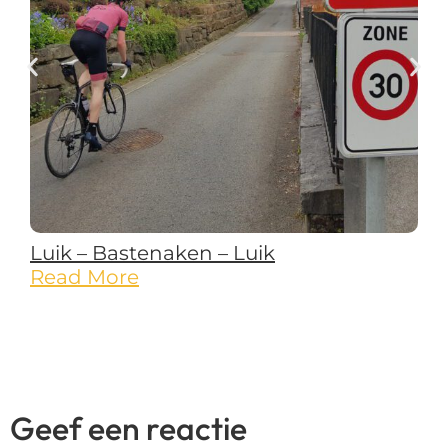
Luik – Bastenaken – Luik
Read More
Geef een reactie