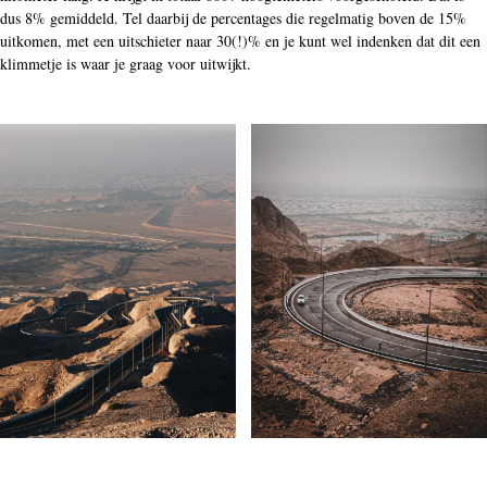
dus 8% gemiddeld. Tel daarbij de percentages die regelmatig boven de 15%
uitkomen, met een uitschieter naar 30(!)% en je kunt wel indenken dat dit een
klimmetje is waar je graag voor uitwijkt.