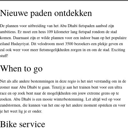
Nieuwe paden ontdekken
De plannen voor uitbreiding van het Abu Dhabi fietspaden aanbod zijn
ambitieus. Er moet een heus 109 kilometer lang fietspad rondom de stad
komen. Daarnaast zijn er wilde plannen voor een indoor baan op het populaire
eiland Hudayriyat. Dit velodroom moet 3500 bezoekers een plekje geven en
zal ook weer voor meer fietsmogelijkheden zorgen in en om de stad. Exciting
stuff!
When to go
Net als alle andere bestemmingen in deze regio is het niet verstandig om in de
zomer naar Abu Dhabi te gaan. Tenzij je aan het trainen bent voor een ultra
race en op zoek bent naar de mogelijkheden om jouw extreme grens op te
zoeken. Abu Dhabi is een mooie winterbestemming. Let altijd wel op voor
zandstormen, die kunnen van het ene op het andere moment opsteken en voor
je het weet lig je er onder.
Bike service