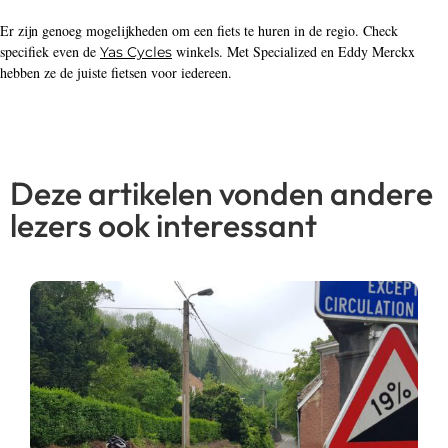
Er zijn genoeg mogelijkheden om een fiets te huren in de regio. Check
specifiek even de
winkels. Met Specialized en Eddy Merckx
Yas Cycles
hebben ze de juiste fietsen voor iedereen.
Deze artikelen vonden andere
lezers ook interessant