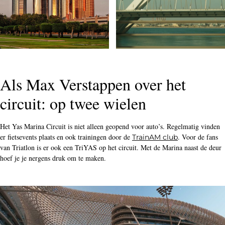
Als Max Verstappen over het
circuit: op twee wielen
Het Yas Marina Circuit is niet alleen geopend voor auto’s. Regelmatig vinden
er fietsevents plaats en ook trainingen door de
. Voor de fans
TrainAM club
van Triatlon is er ook een TriYAS op het circuit. Met de Marina naast de deur
hoef je je nergens druk om te maken.