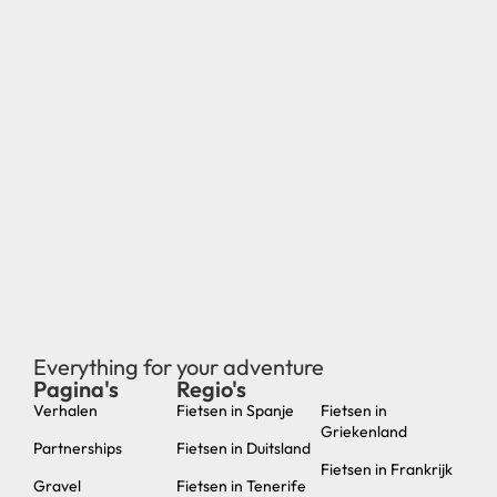
Everything for your adventure
Pagina's
Regio's
new
Verhalen
Fietsen in Spanje
Fietsen in
Griekenland
Partnerships
Fietsen in Duitsland
Fietsen in Frankrijk
Gravel
Fietsen in Tenerife